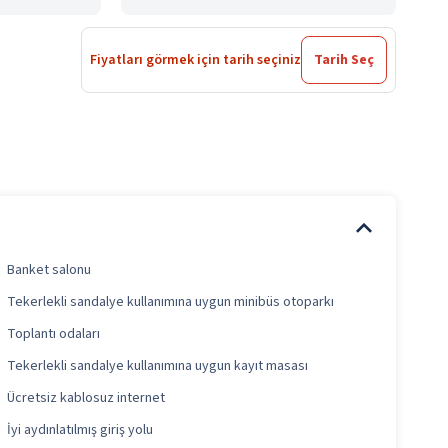
Fiyatları görmek için tarih seçiniz
Tarih Seç
Banket salonu
Tekerlekli sandalye kullanımına uygun minibüs otoparkı
Toplantı odaları
Tekerlekli sandalye kullanımına uygun kayıt masası
Ücretsiz kablosuz internet
İyi aydınlatılmış giriş yolu