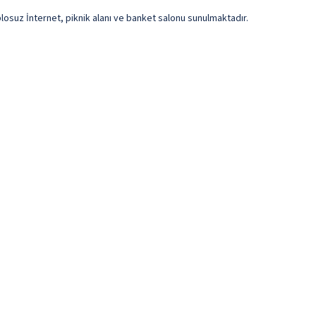
blosuz İnternet, piknik alanı ve banket salonu sunulmaktadır.