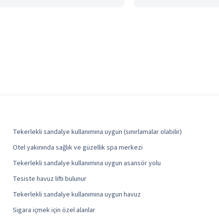
Tekerlekli sandalye kullanımına uygun (sınırlamalar olabilir)
Otel yakınında sağlık ve güzellik spa merkezi
Tekerlekli sandalye kullanımına uygun asansör yolu
Tesiste havuz lifti bulunur
Tekerlekli sandalye kullanımına uygun havuz
Sigara içmek için özel alanlar