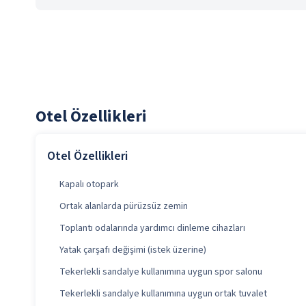
Otel Özellikleri
Otel Özellikleri
Kapalı otopark
Ortak alanlarda pürüzsüz zemin
Toplantı odalarında yardımcı dinleme cihazları
Yatak çarşafı değişimi (istek üzerine)
Tekerlekli sandalye kullanımına uygun spor salonu
Tekerlekli sandalye kullanımına uygun ortak tuvalet