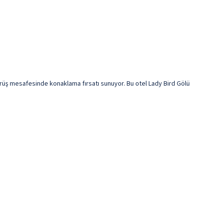
sürüş mesafesinde konaklama fırsatı sunuyor. Bu otel Lady Bird Gölü