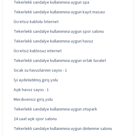
Tekerlekli sandalye kullanımına uygun spa
Tekerlekli sandalye kullanımına uygun kayıt masası
Ücretsiz kablolu İnternet
Tekerlekli sandalye kullanımına uygun spor salonu
Tekerlekli sandalye kullanımına uygun havuz
Ücretsiz kablosuz internet
Tekerlekli sandalye kullanımına uygun ortak tuvalet
Sıcak su havuzlarının sayısı - 1
İyi aydınlatılmış giriş yolu
Açık havuz sayısı - 1
Merdivensiz giriş yolu
Tekerlekli sandalye kullanımına uygun otopark
24 saat açık spor salonu
Tekerlekli sandalye kullanımına uygun dinlenme salonu