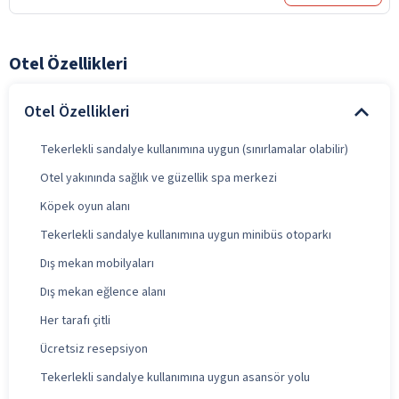
Otel Özellikleri
Otel Özellikleri
Tekerlekli sandalye kullanımına uygun (sınırlamalar olabilir)
Otel yakınında sağlık ve güzellik spa merkezi
Köpek oyun alanı
Tekerlekli sandalye kullanımına uygun minibüs otoparkı
Dış mekan mobilyaları
Dış mekan eğlence alanı
Her tarafı çitli
Ücretsiz resepsiyon
Tekerlekli sandalye kullanımına uygun asansör yolu