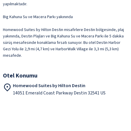
yapılmaktadır.
Big Kahuna Su ve Macera Parkı yakınında
Homewood Suites by Hilton Destin misafirlere Destin bölgesinde, plaj
yakınında, Destin Plajları ve Big Kahuna Su ve Macera Parkı ile 5 dakika
sürüş mesafesinde konaklama fırsatı sunuyor. Bu otel Destin Harbor
Gezi Yolu ile 2,9 mi (4,7 km) ve HarborWalk Village ile 3,3 mi (5,3 km)
mesafede.
Otel Konumu
Homewood Suites by Hilton Destin
14051 Emerald Coast Parkway Destin 32541 US