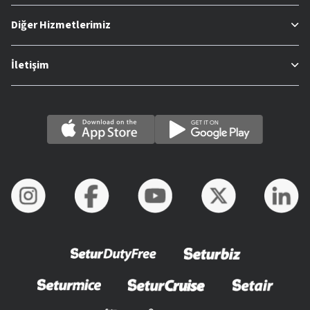
Diğer Hizmetlerimiz
İletişim