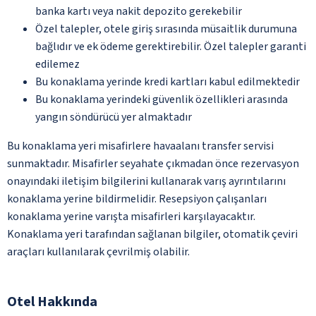
banka kartı veya nakit depozito gerekebilir
Özel talepler, otele giriş sırasında müsaitlik durumuna
bağlıdır ve ek ödeme gerektirebilir. Özel talepler garanti
edilemez
Bu konaklama yerinde kredi kartları kabul edilmektedir
Bu konaklama yerindeki güvenlik özellikleri arasında
yangın söndürücü yer almaktadır
Bu konaklama yeri misafirlere havaalanı transfer servisi
sunmaktadır. Misafirler seyahate çıkmadan önce rezervasyon
onayındaki iletişim bilgilerini kullanarak varış ayrıntılarını
konaklama yerine bildirmelidir. Resepsiyon çalışanları
konaklama yerine varışta misafirleri karşılayacaktır.
Konaklama yeri tarafından sağlanan bilgiler, otomatik çeviri
araçları kullanılarak çevrilmiş olabilir.
Otel Hakkında