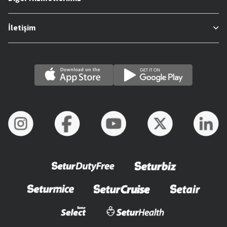
İletişim