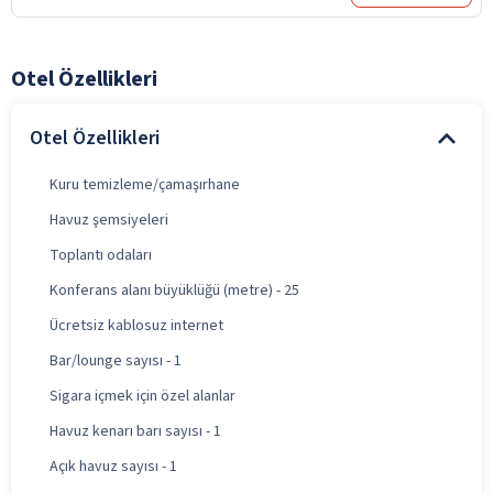
Otel Özellikleri
Otel Özellikleri
Kuru temizleme/çamaşırhane
Havuz şemsiyeleri
Toplantı odaları
Konferans alanı büyüklüğü (metre) - 25
Ücretsiz kablosuz internet
Bar/lounge sayısı - 1
Sigara içmek için özel alanlar
Havuz kenarı barı sayısı - 1
Açık havuz sayısı - 1