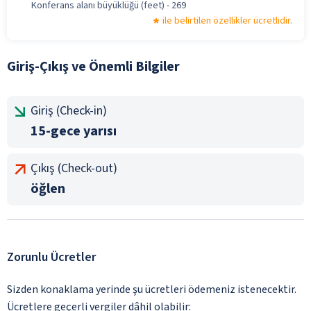
Konferans alanı büyüklüğü (feet) - 269
ile belirtilen özellikler ücretlidir.
Giriş-Çıkış ve Önemli Bilgiler
Giriş (Check-in)
15-gece yarısı
Çıkış (Check-out)
öğlen
Zorunlu Ücretler
Sizden konaklama yerinde şu ücretleri ödemeniz istenecektir.
Ücretlere geçerli vergiler dâhil olabilir: