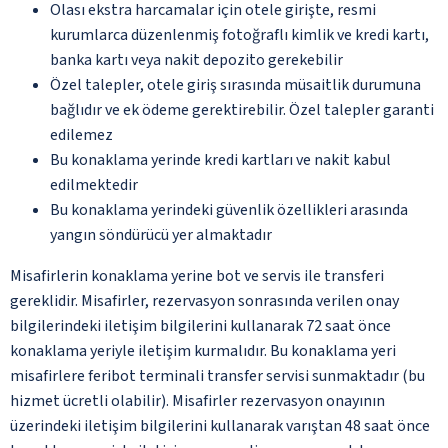
Olası ekstra harcamalar için otele girişte, resmi
kurumlarca düzenlenmiş fotoğraflı kimlik ve kredi kartı,
banka kartı veya nakit depozito gerekebilir
Özel talepler, otele giriş sırasında müsaitlik durumuna
bağlıdır ve ek ödeme gerektirebilir. Özel talepler garanti
edilemez
Bu konaklama yerinde kredi kartları ve nakit kabul
edilmektedir
Bu konaklama yerindeki güvenlik özellikleri arasında
yangın söndürücü yer almaktadır
Misafirlerin konaklama yerine bot ve servis ile transferi
gereklidir. Misafirler, rezervasyon sonrasında verilen onay
bilgilerindeki iletişim bilgilerini kullanarak 72 saat önce
konaklama yeriyle iletişim kurmalıdır. Bu konaklama yeri
misafirlere feribot terminali transfer servisi sunmaktadır (bu
hizmet ücretli olabilir). Misafirler rezervasyon onayının
üzerindeki iletişim bilgilerini kullanarak varıştan 48 saat önce