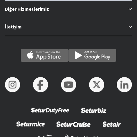
Diğer Hizmetlerimiz
İletişim