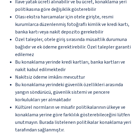
İlave yatak ücreti alınabilir ve bu ücret, konaklama yeri
politikasına göre değişiklik gösterebilir
Olası ekstra harcamalar için otele girişte, resmi
kurumlarca düzenlenmiş fotoğraflı kimlik ve kredi kartı,
banka kartı veya nakit depozito gerekebilir
Özel talepler, otele giriş sırasında müsaitlik durumuna
bağlıdır ve ek ödeme gerektirebilir. Özel talepler garanti
edilemez
Bu konaklama yerinde kredi kartları, banka kartları ve
nakit kabul edilmektedir
Nakitsiz ödeme imkânı mevcuttur
Bu konaklama yerindeki güvenlik özellikleri arasında
yangın söndürücü, güvenlik sistemi ve pencere
korkulukları yer almaktadır
Kültürel normların ve misafir politikalarının ülkeye ve
konaklama yerine göre farklılık gösterebileceğini lütfen
unutmayın. Burada listelenen politikalar konaklama yeri
tarafından sağlanmıştır.