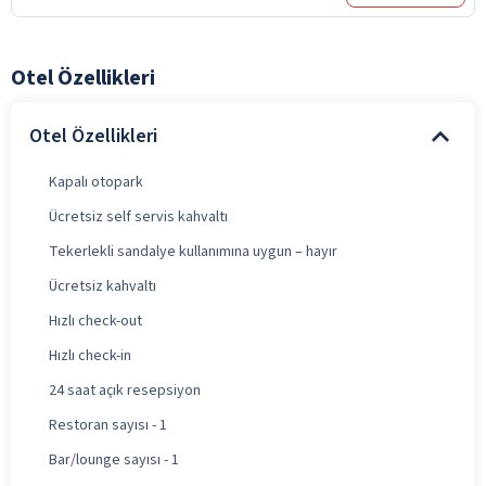
Otel Özellikleri
Otel Özellikleri
Kapalı otopark
Ücretsiz self servis kahvaltı
Tekerlekli sandalye kullanımına uygun – hayır
Ücretsiz kahvaltı
Hızlı check-out
Hızlı check-in
24 saat açık resepsiyon
Restoran sayısı - 1
Bar/lounge sayısı - 1