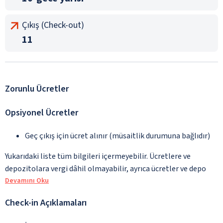
Çıkış (Check-out)
11
Zorunlu Ücretler
Opsiyonel Ücretler
Geç çıkış için ücret alınır (müsaitlik durumuna bağlıdır)
Yukarıdaki liste tüm bilgileri içermeyebilir. Ücretlere ve
depozitolara vergi dâhil olmayabilir, ayrıca ücretler ve depo
Devamını Oku
Check-in Açıklamaları