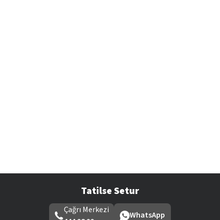
Tatilse Setur
Çağrı Merkezi
WhatsApp