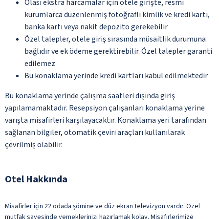
Olası ekstra harcamalar için otele girişte, resmi
kurumlarca düzenlenmiş fotoğraflı kimlik ve kredi kartı,
banka kartı veya nakit depozito gerekebilir
Özel talepler, otele giriş sırasında müsaitlik durumuna
bağlıdır ve ek ödeme gerektirebilir. Özel talepler garanti
edilemez
Bu konaklama yerinde kredi kartları kabul edilmektedir
Bu konaklama yerinde çalışma saatleri dışında giriş
yapılamamaktadır. Resepsiyon çalışanları konaklama yerine
varışta misafirleri karşılayacaktır. Konaklama yeri tarafından
sağlanan bilgiler, otomatik çeviri araçları kullanılarak
çevrilmiş olabilir.
Otel Hakkında
Misafirler için 22 odada şömine ve düz ekran televizyon vardır. Özel
mutfak sayesinde yemeklerinizi hazırlamak kolay. Misafirlerimize