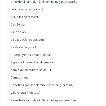
Tekerlekli sandalye kullanımına uygun otopark
Lobide ücretsiz gazete
Tur/bilet hizmetleri
Çatı terası
Valiz dolabı
24 saat açık resepsiyon
Restoran sayısı - 1
Resepsiyonda emanet kasası
Sigara içilmeyen konaklama yeri
Kahve dükkanı/kafe sayısı - 1
Çamaşırhane
Denetimli çocuk bakımı/aktiviteleri (ücretsiz)
Vale otopark (ücretli)
Tekerlekli sandalye kullanımına uygun geçiş yolu