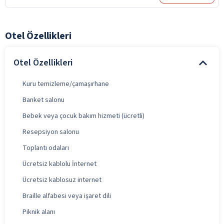
Otel Özellikleri
Otel Özellikleri
Kuru temizleme/çamaşırhane
Banket salonu
Bebek veya çocuk bakım hizmeti (ücretli)
Resepsiyon salonu
Toplantı odaları
Ücretsiz kablolu İnternet
Ücretsiz kablosuz internet
Braille alfabesi veya işaret dili
Piknik alanı