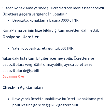
Sizden konaklama yerinde şu ücretleri ödemeniz istenecektir.
Ücretlere geçerli vergiler dâhil olabilir:
Depozito: konaklama başına 3000.0 INR.
Konaklama yerinin bize bildirdiği tüm ücretleri dâhil ettik.
Opsiyonel Ücretler
Valeli otopark ücreti: günlük 500 INR.
Yukarıdaki liste tüm bilgileri içermeyebilir. Ücretlere ve
depozitolara vergi dâhil olmayabilir, ayrıca ücretler ve
depozitolar değişebili
Devamını Oku
Check-in Açıklamaları
İlave yatak ücreti alınabilir ve bu ücret, konaklama yeri
politikasına göre değişiklik gösterebilir