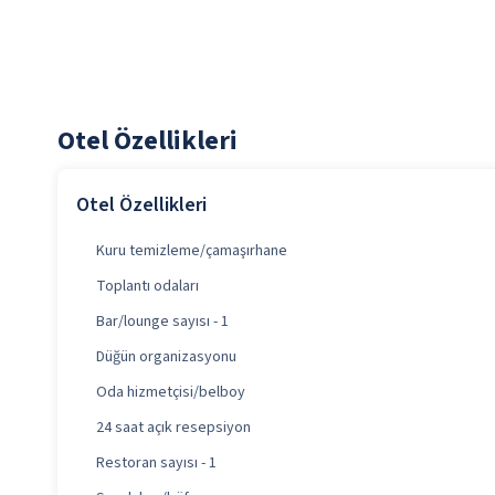
Otel Özellikleri
Otel Özellikleri
Kuru temizleme/çamaşırhane
Toplantı odaları
Bar/lounge sayısı - 1
Düğün organizasyonu
Oda hizmetçisi/belboy
24 saat açık resepsiyon
Restoran sayısı - 1