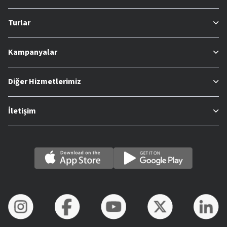
Turlar
Kampanyalar
Diğer Hizmetlerimiz
İletişim