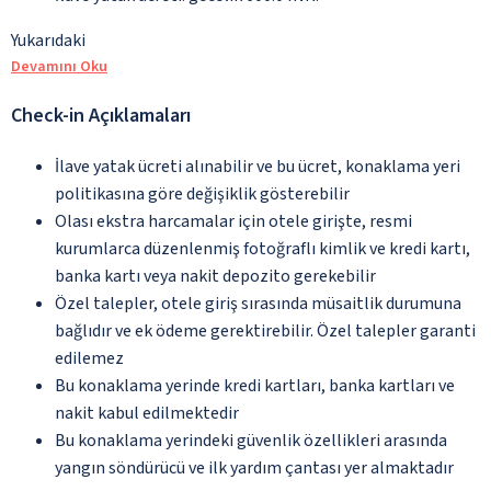
Yukarıdaki
Devamını Oku
Check-in Açıklamaları
İlave yatak ücreti alınabilir ve bu ücret, konaklama yeri
politikasına göre değişiklik gösterebilir
Olası ekstra harcamalar için otele girişte, resmi
kurumlarca düzenlenmiş fotoğraflı kimlik ve kredi kartı,
banka kartı veya nakit depozito gerekebilir
Özel talepler, otele giriş sırasında müsaitlik durumuna
bağlıdır ve ek ödeme gerektirebilir. Özel talepler garanti
edilemez
Bu konaklama yerinde kredi kartları, banka kartları ve
nakit kabul edilmektedir
Bu konaklama yerindeki güvenlik özellikleri arasında
yangın söndürücü ve ilk yardım çantası yer almaktadır