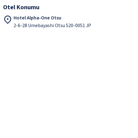
Otel Konumu
Hotel Alpha-One Otsu
2-6-28 Umebayashi Otsu 520-0051 JP