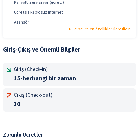
Kahvaltı servisi var (ücretli)
Ücretsiz kablosuz internet
Asansör
ile belirtilen özellikler ücretlidir.
Giriş-Çıkış ve Önemli Bilgiler
Giriş (Check-in)
15-herhangi bir zaman
Çıkış (Check-out)
10
Zorunlu Ücretler