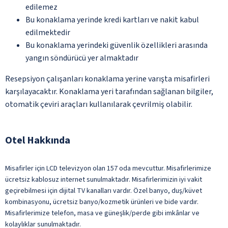
edilemez
Bu konaklama yerinde kredi kartları ve nakit kabul
edilmektedir
Bu konaklama yerindeki güvenlik özellikleri arasında
yangın söndürücü yer almaktadır
Resepsiyon çalışanları konaklama yerine varışta misafirleri
karşılayacaktır. Konaklama yeri tarafından sağlanan bilgiler,
otomatik çeviri araçları kullanılarak çevrilmiş olabilir.
Otel Hakkında
Misafirler için LCD televizyon olan 157 oda mevcuttur. Misafirlerimize
ücretsiz kablosuz internet sunulmaktadır. Misafirlerimizin iyi vakit
geçirebilmesi için dijital TV kanalları vardır. Özel banyo, duş/küvet
kombinasyonu, ücretsiz banyo/kozmetik ürünleri ve bide vardır.
Misafirlerimize telefon, masa ve güneşlik/perde gibi imkânlar ve
kolaylıklar sunulmaktadır.