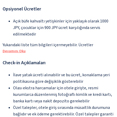
Opsiyonel Ücretler
Açık büfe kahvaltı yetişkinler için yaklaşık olarak 1000
JPY, çocuklar için 900 JPY ücret karşılığında servis
edilmektedir
Yukarıdaki liste tüm bilgileri içermeyebilir. Ücretler
Devamını Oku
Check-in Açıklamaları
İlave yatak ücreti alınabilir ve bu ücret, konaklama yeri
politikasına göre değişiklik gösterebilir
Olası ekstra harcamalar için otele girişte, resmi
kurumlarca düzenlenmiş fotoğraflı kimlik ve kredi kartı,
banka kartı veya nakit depozito gerekebilir
Özel talepler, otele giriş sırasında müsaitlik durumuna
bağlıdır ve ek ödeme gerektirebilir. Özel talepler garanti