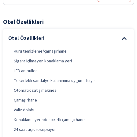
Otel Özellikleri
Otel Özellikleri
Kuru temizleme/çamaşırhane
Sigara içilmeyen konaklama yeri
LED ampuller
Tekerlekli sandalye kullanımına uygun – hayır
Otomatik satış makinesi
Çamaşırhane
Valiz dolabı
Konaklama yerinde ücretli çamaşırhane
24 saat açık resepsiyon