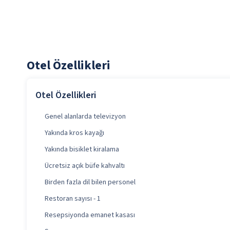
Otel Özellikleri
Otel Özellikleri
Genel alanlarda televizyon
Yakında kros kayağı
Yakında bisiklet kiralama
Ücretsiz açık büfe kahvaltı
Birden fazla dil bilen personel
Restoran sayısı - 1
Resepsiyonda emanet kasası