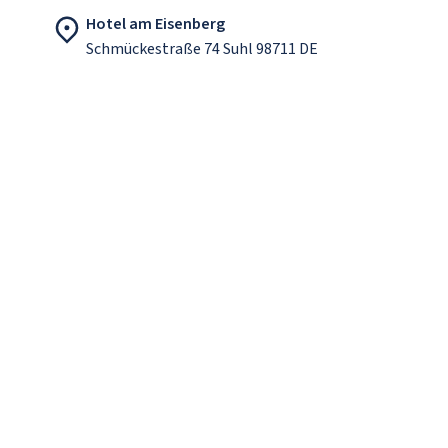
Hotel am Eisenberg
Schmückestraße 74 Suhl 98711 DE