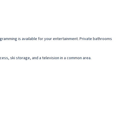
gramming is available for your entertainment. Private bathrooms
cess, ski storage, and a television in a common area.