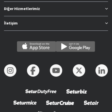
Diğer Hizmetlerimiz
İletişim