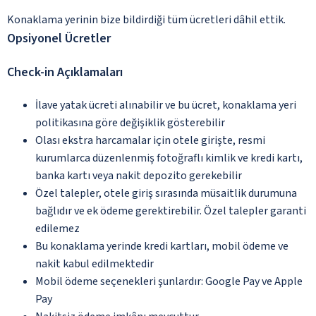
Konaklama yerinin bize bildirdiği tüm ücretleri dâhil ettik.
Opsiyonel Ücretler
Check-in Açıklamaları
İlave yatak ücreti alınabilir ve bu ücret, konaklama yeri
politikasına göre değişiklik gösterebilir
Olası ekstra harcamalar için otele girişte, resmi
kurumlarca düzenlenmiş fotoğraflı kimlik ve kredi kartı,
banka kartı veya nakit depozito gerekebilir
Özel talepler, otele giriş sırasında müsaitlik durumuna
bağlıdır ve ek ödeme gerektirebilir. Özel talepler garanti
edilemez
Bu konaklama yerinde kredi kartları, mobil ödeme ve
nakit kabul edilmektedir
Mobil ödeme seçenekleri şunlardır: Google Pay ve Apple
Pay