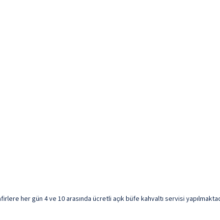
irlere her gün 4 ve 10 arasında ücretli açık büfe kahvaltı servisi yapılmaktad