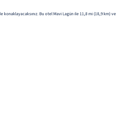
 konaklayacaksınız. Bu otel Mavi Lagün ile 11,8 mi (18,9 km) ve