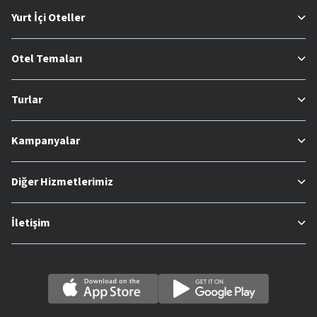
Yurt İçi Oteller
Otel Temaları
Turlar
Kampanyalar
Diğer Hizmetlerimiz
İletişim