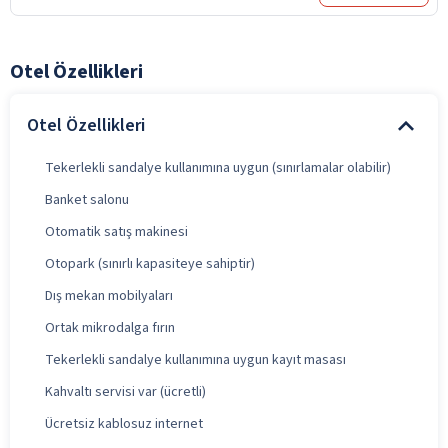
Otel Özellikleri
Otel Özellikleri
Tekerlekli sandalye kullanımına uygun (sınırlamalar olabilir)
Banket salonu
Otomatik satış makinesi
Otopark (sınırlı kapasiteye sahiptir)
Dış mekan mobilyaları
Ortak mikrodalga fırın
Tekerlekli sandalye kullanımına uygun kayıt masası
Kahvaltı servisi var (ücretli)
Ücretsiz kablosuz internet