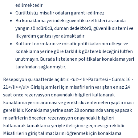
edilmektedir
Gürültüsüz misafir odaları garanti edilmez
Bu konaklama yerindeki güvenlik özellikleri arasında
yangın söndürücü, duman dedektörü, güvenlik sistemi ve
ilk yardım çantası yer almaktadır
Kültürel normların ve misafir politikalarının ülkeye ve
konaklama yerine göre farklılık gösterebileceğini lütfen
unutmayın. Burada listelenen politikalar konaklama yeri
tarafından sağlanmıştır.
Resepsiyon şu saatlerde açıktır: <ul><li>Pazartesi - Cuma: 16 -
21</li></ul> Giriş işlemleri için misafirlerin varıştan en az 24
saat önce rezervasyon onayındaki bilgileri kullanarak
konaklama yerini araması ve gerekli düzenlemeleri yaptırması
gereklidir. Konaklama yerine saat 20 sonrasında varış yapacak
misafirlerin önceden rezervasyon onayındaki bilgileri
kullanarak konaklama yeriyle iletişime geçmesi gereklidir.
Misafirlerin giriş talimatlarını öğrenmek için konaklama