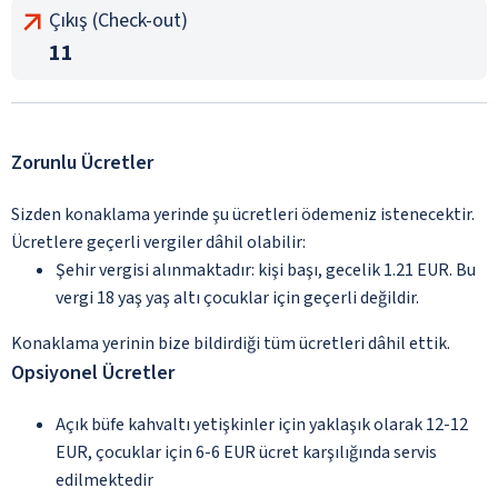
Çıkış (Check-out)
11
Zorunlu Ücretler
Sizden konaklama yerinde şu ücretleri ödemeniz istenecektir.
Ücretlere geçerli vergiler dâhil olabilir:
Şehir vergisi alınmaktadır: kişi başı, gecelik 1.21 EUR. Bu
vergi 18 yaş yaş altı çocuklar için geçerli değildir.
Konaklama yerinin bize bildirdiği tüm ücretleri dâhil ettik.
Opsiyonel Ücretler
Açık büfe kahvaltı yetişkinler için yaklaşık olarak 12-12
EUR, çocuklar için 6-6 EUR ücret karşılığında servis
edilmektedir