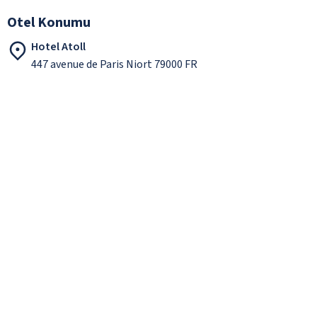
Otel Konumu
Hotel Atoll
447 avenue de Paris Niort 79000 FR