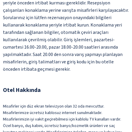
yeriyle önceden irtibat kurması gereklidir. Resepsiyon
çalışanları konaklama yerine varışta misafirleri karşılayacaktır.
Sorularınız için lütfen rezervasyon onayındaki bilgileri
kullanarak konaklama yeriyle irtibat kurun. Konaklama yeri
tarafından sağlanan bilgiler, otomatik çeviri araçları
kullanılarak çevrilmiş olabilir. Giriş işlemleri, pazartesi-
cumartesi 16.00-20.00, pazar 18.00-20.00 saatleri arasında
yapılmaktadır. Saat 20.00 den sonra varış yapmayı planlayan
misafirlerin, giriş talimatları ve giriş kodu için bu otelle
önceden irtibata geçmesi gerekir.
Otel Hakkında
Misafirler için düz ekran televizyon olan 32 oda mevcuttur.
Misafirlerimize ücretsiz kablosuz internet sunulmaktadır.
Misafirlerimizin iyi vakit geçirebilmesi için kablolu TV kanalları vardır.
Özel banyo, duş kabini, ücretsiz banyo/kozmetik ürünleri ve saç