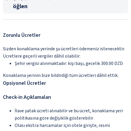
öğlen
Zorunlu Ücretler
Sizden konaklama yerinde şu ücretleri ödemeniz istenecektir.
Ücretlere geçerli vergiler dâhil olabilir:
Şehir vergisi alınmaktadır: kişi başı, gecelik 300.00 DZD
Konaklama yerinin bize bildirdiği tüm ücretleri dâhil ettik.
Opsiyonel Ücretler
Check-in Açıklamaları
İlave yatak ücreti alınabilir ve bu ücret, konaklama yeri
politikasına göre değişiklik gösterebilir
Olası ekstra harcamalar için otele girişte, resmi