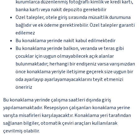
kurumlarca düzenlenmiş fotoğraflı kimlik ve kredi kartı,
banka kartı veya nakit depozito gerekebilir
Özel talepler, otele giriş sırasında müsaitlik durumuna
bağlıdır ve ek ödeme gerektirebilir. Özel talepler garanti
edilemez
Bu konaklama yerinde nakit kabul edilmektedir
Bu konaklama yerinde balkon, veranda ve teras gibi
çocuklar için uygun olmayabilecek açık alanlar
bulunmaktadır; herhangi bir endişeniz varsa varışınızdan
önce konaklama yeriyle iletişime geçerek size uygun bir
oda ayarlayıp ayarlayamayacaklarını teyit etmenizi
öneririz
Bu konaklama yerinde çalışma saatleri dışında giriş
yapılamamaktadır. Resepsiyon çalışanları konaklama yerine
varışta misafirleri karşılayacaktır. Konaklama yeri tarafından
sağlanan bilgiler, otomatik çeviri araçları kullanılarak
çevrilmiş olabilir.