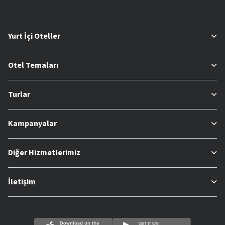
Yurt İçi Oteller
Otel Temaları
Turlar
Kampanyalar
Diğer Hizmetlerimiz
İletişim