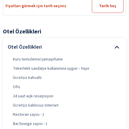
Fiyatları görmek için tarih seçiniz
Tarih Seç
Otel Özellikleri
Otel Özellikleri
Kuru temizleme/çamaşırhane
Tekerlekli sandalye kullanımına uygun – hayır
Ücretsiz kahvaltı
Ofis
24 saat açık resepsiyon
Ücretsiz kablosuz internet
Restoran sayısı - 1
Bar/lounge sayısı - 1