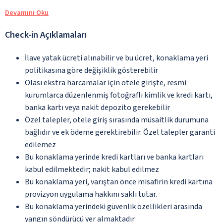
Devamını Oku
Check-in Açıklamaları
İlave yatak ücreti alınabilir ve bu ücret, konaklama yeri
politikasına göre değişiklik gösterebilir
Olası ekstra harcamalar için otele girişte, resmi
kurumlarca düzenlenmiş fotoğraflı kimlik ve kredi kartı,
banka kartı veya nakit depozito gerekebilir
Özel talepler, otele giriş sırasında müsaitlik durumuna
bağlıdır ve ek ödeme gerektirebilir. Özel talepler garanti
edilemez
Bu konaklama yerinde kredi kartları ve banka kartları
kabul edilmektedir; nakit kabul edilmez
Bu konaklama yeri, varıştan önce misafirin kredi kartına
provizyon uygulama hakkını saklı tutar.
Bu konaklama yerindeki güvenlik özellikleri arasında
yangın söndürücü yer almaktadır