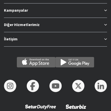
Kampanyalar
Diğer Hizmetlerimiz
İletişim