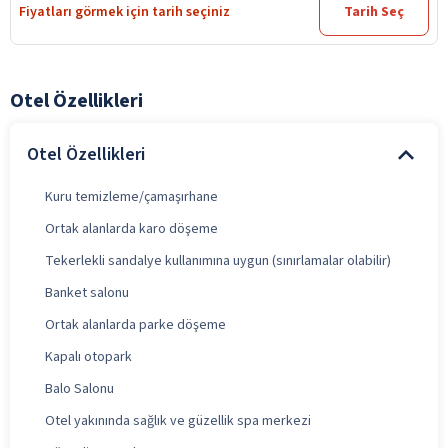
Fiyatları görmek için tarih seçiniz
Tarih Seç
Otel Özellikleri
Otel Özellikleri
Kuru temizleme/çamaşırhane
Ortak alanlarda karo döşeme
Tekerlekli sandalye kullanımına uygun (sınırlamalar olabilir)
Banket salonu
Ortak alanlarda parke döşeme
Kapalı otopark
Balo Salonu
Otel yakınında sağlık ve güzellik spa merkezi