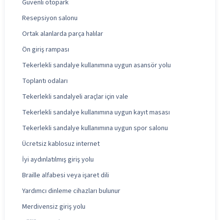
Güvenli otopark
Resepsiyon salonu
Ortak alanlarda parça halılar
Ön giriş rampası
Tekerlekli sandalye kullanımına uygun asansör yolu
Toplantı odaları
Tekerlekli sandalyeli araçlar için vale
Tekerlekli sandalye kullanımına uygun kayıt masası
Tekerlekli sandalye kullanımına uygun spor salonu
Ücretsiz kablosuz internet
İyi aydınlatılmış giriş yolu
Braille alfabesi veya işaret dili
Yardımcı dinleme cihazları bulunur
Merdivensiz giriş yolu