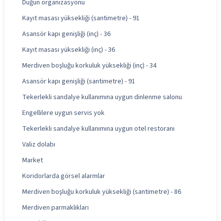
Düğün organizasyonu
Kayıt masası yüksekliği (santimetre) - 91
Asansör kapı genişliği (inç) - 36
Kayıt masası yüksekliği (inç) - 36
Merdiven boşluğu korkuluk yüksekliği (inç) - 34
Asansör kapı genişliği (santimetre) - 91
Tekerlekli sandalye kullanımına uygun dinlenme salonu
Engellilere uygun servis yok
Tekerlekli sandalye kullanımına uygun otel restoranı
Valiz dolabı
Market
Koridorlarda görsel alarmlar
Merdiven boşluğu korkuluk yüksekliği (santimetre) - 86
Merdiven parmaklıkları