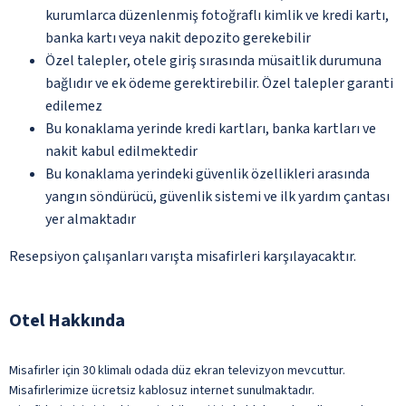
kurumlarca düzenlenmiş fotoğraflı kimlik ve kredi kartı,
banka kartı veya nakit depozito gerekebilir
Özel talepler, otele giriş sırasında müsaitlik durumuna
bağlıdır ve ek ödeme gerektirebilir. Özel talepler garanti
edilemez
Bu konaklama yerinde kredi kartları, banka kartları ve
nakit kabul edilmektedir
Bu konaklama yerindeki güvenlik özellikleri arasında
yangın söndürücü, güvenlik sistemi ve ilk yardım çantası
yer almaktadır
Resepsiyon çalışanları varışta misafirleri karşılayacaktır.
Otel Hakkında
Misafirler için 30 klimalı odada düz ekran televizyon mevcuttur.
Misafirlerimize ücretsiz kablosuz internet sunulmaktadır.