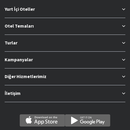
Yurt İçi Oteller
Otel Temaları
Turlar
Kampanyalar
Diğer Hizmetlerimiz
İletişim