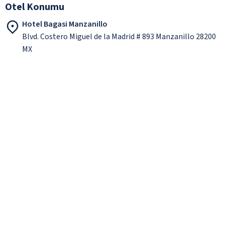
Otel Konumu
Hotel Bagasi Manzanillo
Blvd. Costero Miguel de la Madrid # 893 Manzanillo 28200
MX