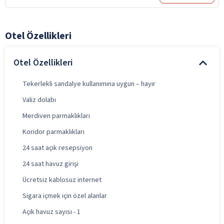
Otel Özellikleri
Otel Özellikleri
Tekerlekli sandalye kullanımına uygun – hayır
Valiz dolabı
Merdiven parmaklıkları
Koridor parmaklıkları
24 saat açık resepsiyon
24 saat havuz girişi
Ücretsiz kablosuz internet
Sigara içmek için özel alanlar
Açık havuz sayısı - 1