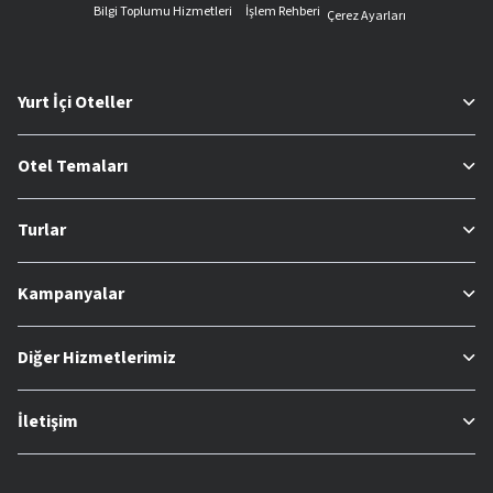
Bilgi Toplumu Hizmetleri
İşlem Rehberi
Çerez Ayarları
Yurt İçi Oteller
Otel Temaları
Turlar
Kampanyalar
Diğer Hizmetlerimiz
İletişim