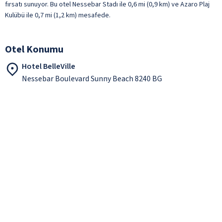
fırsatı sunuyor. Bu otel Nessebar Stadı ile 0,6 mi (0,9 km) ve Azaro Plaj
Kulübü ile 0,7 mi (1,2 km) mesafede.
Otel Konumu
Hotel BelleVille
Nessebar Boulevard Sunny Beach 8240 BG