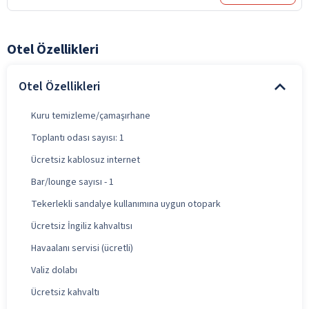
Otel Özellikleri
Otel Özellikleri
Kuru temizleme/çamaşırhane
Toplantı odası sayısı: 1
Ücretsiz kablosuz internet
Bar/lounge sayısı - 1
Tekerlekli sandalye kullanımına uygun otopark
Ücretsiz İngiliz kahvaltısı
Havaalanı servisi (ücretli)
Valiz dolabı
Ücretsiz kahvaltı