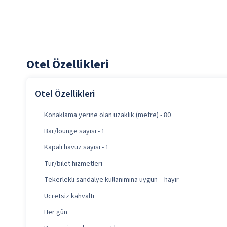
Otel Özellikleri
Otel Özellikleri
Konaklama yerine olan uzaklık (metre) - 80
Bar/lounge sayısı - 1
Kapalı havuz sayısı - 1
Tur/bilet hizmetleri
Tekerlekli sandalye kullanımına uygun – hayır
Ücretsiz kahvaltı
Her gün