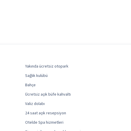
Yakında ücretsiz otopark
Sağlık kulübü
Bahçe
Ücretsiz açık büfe kahvaltı
Valiz dolabı
24 saat açık resepsiyon
Otelde Spa hizmetleri