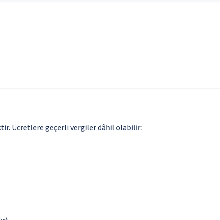
. Ücretlere geçerli vergiler dâhil olabilir: