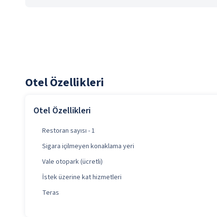
Otel Özellikleri
Otel Özellikleri
Restoran sayısı - 1
Sigara içilmeyen konaklama yeri
Vale otopark (ücretli)
İstek üzerine kat hizmetleri
Teras