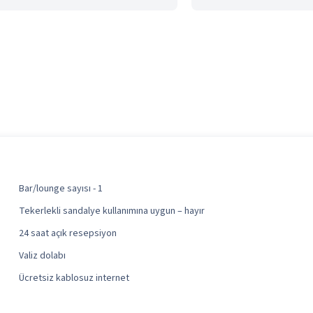
Bar/lounge sayısı - 1
Tekerlekli sandalye kullanımına uygun – hayır
24 saat açık resepsiyon
Valiz dolabı
Ücretsiz kablosuz internet