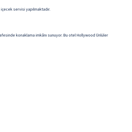
içecek servisi yapılmaktadır.
safesinde konaklama imkânı sunuyor. Bu otel Hollywood Ünlüler