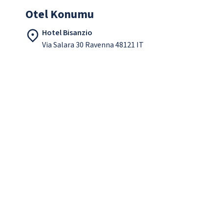
Otel Konumu
Hotel Bisanzio
Via Salara 30 Ravenna 48121 IT