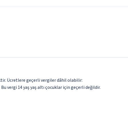
. Ücretlere geçerli vergiler dâhil olabilir:
 Bu vergi 14 yaş yaş altı çocuklar için geçerli değildir.