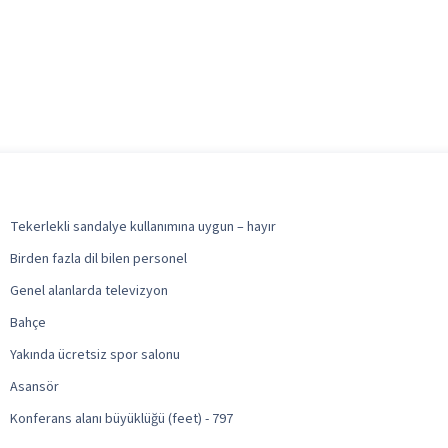
Tekerlekli sandalye kullanımına uygun – hayır
Birden fazla dil bilen personel
Genel alanlarda televizyon
Bahçe
Yakında ücretsiz spor salonu
Asansör
Konferans alanı büyüklüğü (feet) - 797