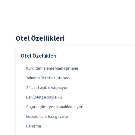
Otel Özellikleri
Otel Özellikleri
Kuru temizleme/çamaşırhane
Yakında ücretsiz otopark
24 saat açık resepsiyon
Bar/lounge sayısı - 1
Sigara içilmeyen konaklama yeri
Lobide ücretsiz gazete
Danışma