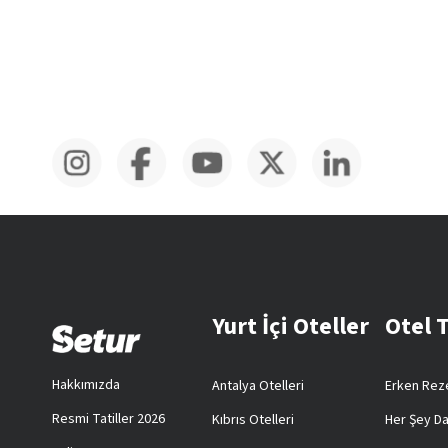
Yurt İçi Oteller
Otel 
Hakkımızda
Antalya Otelleri
Erken Reze
Resmi Tatiller 2026
Kıbrıs Otelleri
Her Şey Da