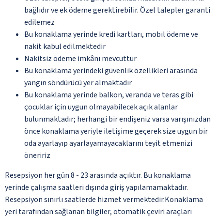
bağlıdır ve ek ödeme gerektirebilir. Özel talepler garanti
edilemez
Bu konaklama yerinde kredi kartları, mobil ödeme ve
nakit kabul edilmektedir
Nakitsiz ödeme imkânı mevcuttur
Bu konaklama yerindeki güvenlik özellikleri arasında
yangın söndürücü yer almaktadır
Bu konaklama yerinde balkon, veranda ve teras gibi
çocuklar için uygun olmayabilecek açık alanlar
bulunmaktadır; herhangi bir endişeniz varsa varışınızdan
önce konaklama yeriyle iletişime geçerek size uygun bir
oda ayarlayıp ayarlayamayacaklarını teyit etmenizi
öneririz
Resepsiyon her gün 8 - 23 arasında açıktır. Bu konaklama
yerinde çalışma saatleri dışında giriş yapılamamaktadır.
Resepsiyon sınırlı saatlerde hizmet vermektedir.Konaklama
yeri tarafından sağlanan bilgiler, otomatik çeviri araçları