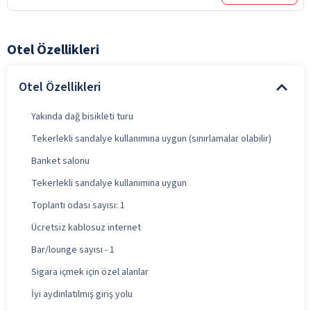
Otel Özellikleri
Otel Özellikleri
Yakında dağ bisikleti turu
Tekerlekli sandalye kullanımına uygun (sınırlamalar olabilir)
Banket salonu
Tekerlekli sandalye kullanımına uygun
Toplantı odası sayısı: 1
Ücretsiz kablosuz internet
Bar/lounge sayısı - 1
Sigara içmek için özel alanlar
İyi aydınlatılmış giriş yolu