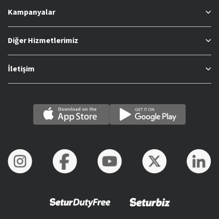
Kampanyalar
Diğer Hizmetlerimiz
İletişim