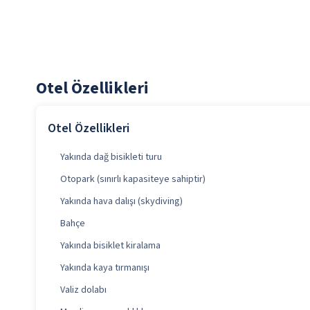
Otel Özellikleri
Otel Özellikleri
Yakında dağ bisikleti turu
Otopark (sınırlı kapasiteye sahiptir)
Yakında hava dalışı (skydiving)
Bahçe
Yakında bisiklet kiralama
Yakında kaya tırmanışı
Valiz dolabı