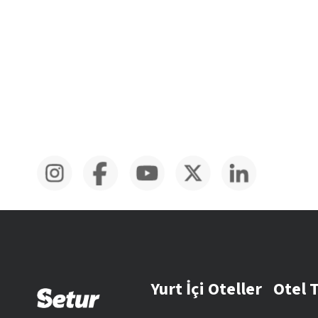
Yurt İçi Oteller
Otel 