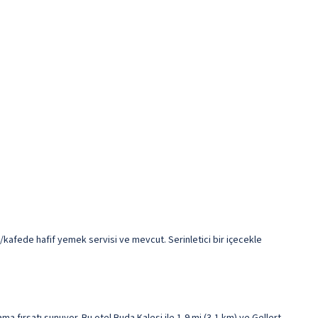
kafede hafif yemek servisi ve mevcut. Serinletici bir içecekle