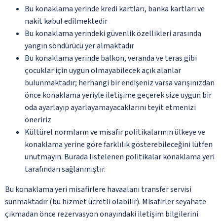
Bu konaklama yerinde kredi kartları, banka kartları ve
nakit kabul edilmektedir
Bu konaklama yerindeki güvenlik özellikleri arasında
yangın söndürücü yer almaktadır
Bu konaklama yerinde balkon, veranda ve teras gibi
çocuklar için uygun olmayabilecek açık alanlar
bulunmaktadır; herhangi bir endişeniz varsa varışınızdan
önce konaklama yeriyle iletişime geçerek size uygun bir
oda ayarlayıp ayarlayamayacaklarını teyit etmenizi
öneririz
Kültürel normların ve misafir politikalarının ülkeye ve
konaklama yerine göre farklılık gösterebileceğini lütfen
unutmayın. Burada listelenen politikalar konaklama yeri
tarafından sağlanmıştır.
Bu konaklama yeri misafirlere havaalanı transfer servisi
sunmaktadır (bu hizmet ücretli olabilir). Misafirler seyahate
çıkmadan önce rezervasyon onayındaki iletişim bilgilerini