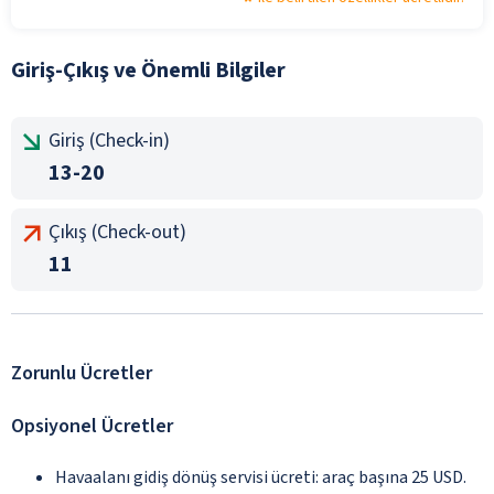
Giriş-Çıkış ve Önemli Bilgiler
Giriş (Check-in)
13-20
Çıkış (Check-out)
11
Zorunlu Ücretler
Opsiyonel Ücretler
Havaalanı gidiş dönüş servisi ücreti: araç başına 25 USD.