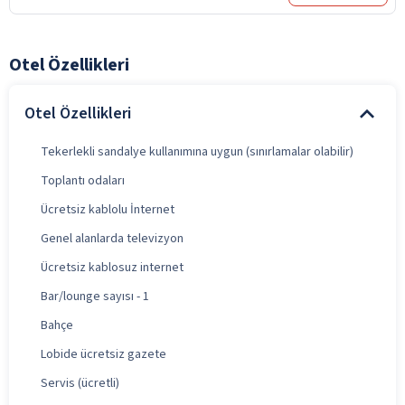
Otel Özellikleri
Otel Özellikleri
Tekerlekli sandalye kullanımına uygun (sınırlamalar olabilir)
Toplantı odaları
Ücretsiz kablolu İnternet
Genel alanlarda televizyon
Ücretsiz kablosuz internet
Bar/lounge sayısı - 1
Bahçe
Lobide ücretsiz gazete
Servis (ücretli)