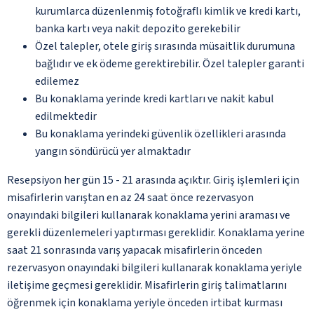
kurumlarca düzenlenmiş fotoğraflı kimlik ve kredi kartı,
banka kartı veya nakit depozito gerekebilir
Özel talepler, otele giriş sırasında müsaitlik durumuna
bağlıdır ve ek ödeme gerektirebilir. Özel talepler garanti
edilemez
Bu konaklama yerinde kredi kartları ve nakit kabul
edilmektedir
Bu konaklama yerindeki güvenlik özellikleri arasında
yangın söndürücü yer almaktadır
Resepsiyon her gün 15 - 21 arasında açıktır. Giriş işlemleri için
misafirlerin varıştan en az 24 saat önce rezervasyon
onayındaki bilgileri kullanarak konaklama yerini araması ve
gerekli düzenlemeleri yaptırması gereklidir. Konaklama yerine
saat 21 sonrasında varış yapacak misafirlerin önceden
rezervasyon onayındaki bilgileri kullanarak konaklama yeriyle
iletişime geçmesi gereklidir. Misafirlerin giriş talimatlarını
öğrenmek için konaklama yeriyle önceden irtibat kurması