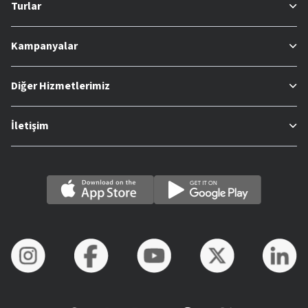
Turlar
Kampanyalar
Diğer Hizmetlerimiz
İletişim