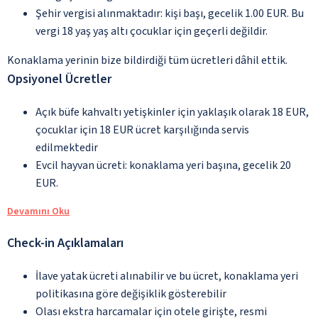
Şehir vergisi alınmaktadır: kişi başı, gecelik 1.00 EUR. Bu
vergi 18 yaş yaş altı çocuklar için geçerli değildir.
Konaklama yerinin bize bildirdiği tüm ücretleri dâhil ettik.
Opsiyonel Ücretler
Açık büfe kahvaltı yetişkinler için yaklaşık olarak 18 EUR,
çocuklar için 18 EUR ücret karşılığında servis
edilmektedir
Evcil hayvan ücreti: konaklama yeri başına, gecelik 20
EUR.
Devamını Oku
Check-in Açıklamaları
İlave yatak ücreti alınabilir ve bu ücret, konaklama yeri
politikasına göre değişiklik gösterebilir
Olası ekstra harcamalar için otele girişte, resmi