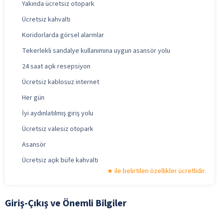
Yakında ücretsiz otopark
Ücretsiz kahvaltı
Koridorlarda görsel alarmlar
Tekerlekli sandalye kullanımına uygun asansör yolu
24 saat açık resepsiyon
Ücretsiz kablosuz internet
Her gün
İyi aydınlatılmış giriş yolu
Ücretsiz valesiz otopark
Asansör
Ücretsiz açık büfe kahvaltı
ile belirtilen özellikler ücretlidir.
Giriş-Çıkış ve Önemli Bilgiler