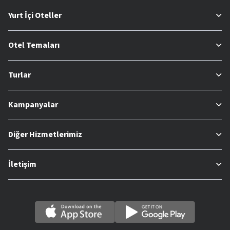
Yurt İçi Oteller
Otel Temaları
Turlar
Kampanyalar
Diğer Hizmetlerimiz
İletişim