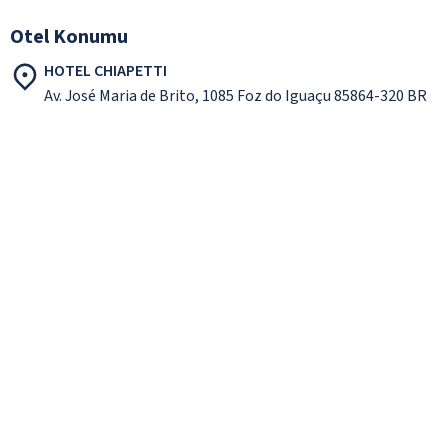
Otel Konumu
HOTEL CHIAPETTI
Av. José Maria de Brito, 1085 Foz do Iguaçu 85864-320 BR