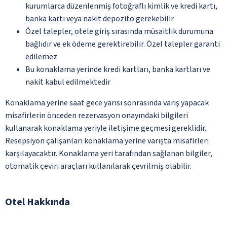
kurumlarca düzenlenmiş fotoğraflı kimlik ve kredi kartı,
banka kartı veya nakit depozito gerekebilir
Özel talepler, otele giriş sırasında müsaitlik durumuna
bağlıdır ve ek ödeme gerektirebilir. Özel talepler garanti
edilemez
Bu konaklama yerinde kredi kartları, banka kartları ve
nakit kabul edilmektedir
Konaklama yerine saat gece yarısı sonrasında varış yapacak
misafirlerin önceden rezervasyon onayındaki bilgileri
kullanarak konaklama yeriyle iletişime geçmesi gereklidir.
Resepsiyon çalışanları konaklama yerine varışta misafirleri
karşılayacaktır. Konaklama yeri tarafından sağlanan bilgiler,
otomatik çeviri araçları kullanılarak çevrilmiş olabilir.
Otel Hakkında