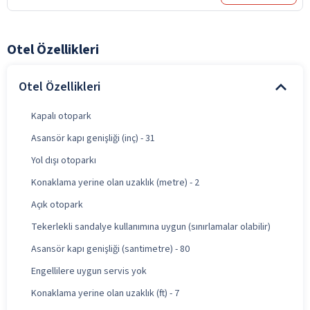
Otel Özellikleri
Otel Özellikleri
Kapalı otopark
Asansör kapı genişliği (inç) - 31
Yol dışı otoparkı
Konaklama yerine olan uzaklık (metre) - 2
Açık otopark
Tekerlekli sandalye kullanımına uygun (sınırlamalar olabilir)
Asansör kapı genişliği (santimetre) - 80
Engellilere uygun servis yok
Konaklama yerine olan uzaklık (ft) - 7