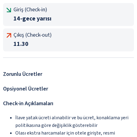
Giriş (Check-in)
14-gece yarısı
Çıkış (Check-out)
11.30
Zorunlu Ücretler
Opsiyonel Ücretler
Check-in Açıklamaları
İlave yatak ücreti alınabilir ve bu ücret, konaklama yeri
politikasına göre değişiklik gösterebilir
Olası ekstra harcamalar için otele girişte, resmi