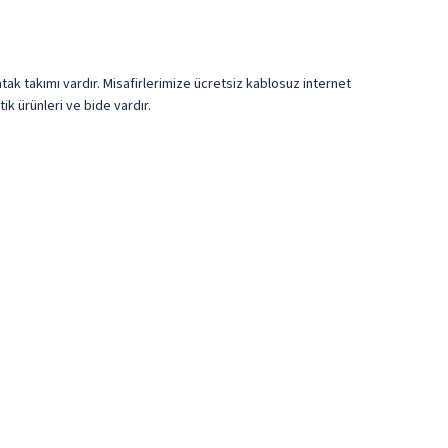
tak takımı vardır. Misafirlerimize ücretsiz kablosuz internet
ik ürünleri ve bide vardır.