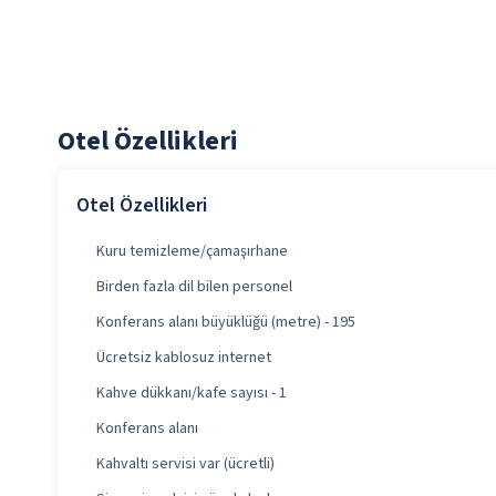
Otel Özellikleri
Otel Özellikleri
Kuru temizleme/çamaşırhane
Birden fazla dil bilen personel
Konferans alanı büyüklüğü (metre) - 195
Ücretsiz kablosuz internet
Kahve dükkanı/kafe sayısı - 1
Konferans alanı
Kahvaltı servisi var (ücretli)