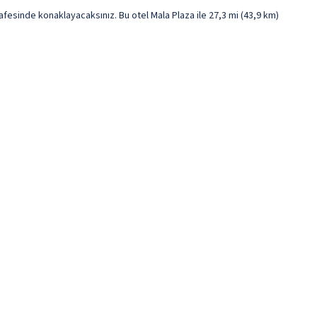
esinde konaklayacaksınız. Bu otel Mala Plaza ile 27,3 mi (43,9 km)