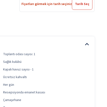
Fiyatları görmek için tarih seçiniz
Tarih Seç
Toplantı odası sayısı: 1
Sağlık kulübü
Kapalı havuz sayısı - 1
Ücretsiz kahvaltı
Her gün
Resepsiyonda emanet kasası
Çamaşırhane