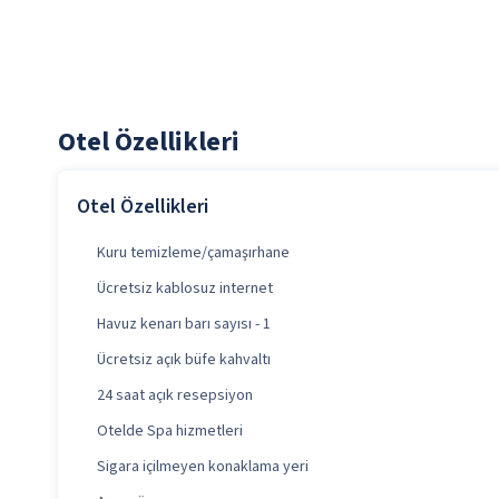
Otel Özellikleri
Otel Özellikleri
Kuru temizleme/çamaşırhane
Ücretsiz kablosuz internet
Havuz kenarı barı sayısı - 1
Ücretsiz açık büfe kahvaltı
24 saat açık resepsiyon
Otelde Spa hizmetleri
Sigara içilmeyen konaklama yeri