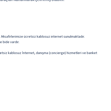
. Misafirlerimize ücretsiz kablosuz internet sunulmaktadır.
e bide vardır.
ücretsiz kablosuz İnternet, danışma (concierge) hizmetleri ve banket