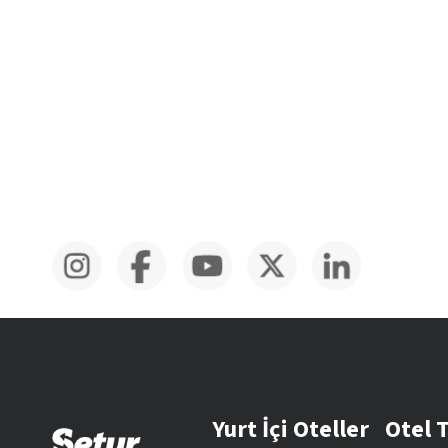
Yurt İçi Oteller
Otel 