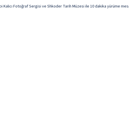
Kalıcı Fotoğraf Sergisi ve Shkoder Tarih Müzesi ile 10 dakika yürüme mesaf