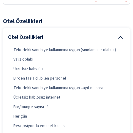
Otel Özellikleri
Otel Özellikleri
Tekerlekli sandalye kullanımına uygun (sınırlamalar olabilir)
Valiz dolabı
Ücretsiz kahvaltı
Birden fazla dil bilen personel
Tekerlekli sandalye kullanımına uygun kayıt masası
Ücretsiz kablosuz internet
Bar/lounge sayısı - 1
Her gün
Resepsiyonda emanet kasası