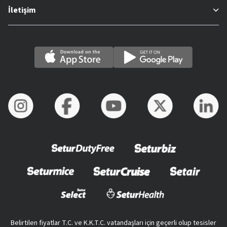
İletişim
Belirtilen fiyatlar T.C. ve K.K.T.C. vatandaşları için geçerli olup tesisler