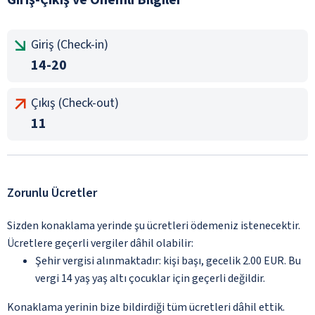
Giriş (Check-in)
14-20
Çıkış (Check-out)
11
Zorunlu Ücretler
Sizden konaklama yerinde şu ücretleri ödemeniz istenecektir.
Ücretlere geçerli vergiler dâhil olabilir:
Şehir vergisi alınmaktadır: kişi başı, gecelik 2.00 EUR. Bu
vergi 14 yaş yaş altı çocuklar için geçerli değildir.
Konaklama yerinin bize bildirdiği tüm ücretleri dâhil ettik.