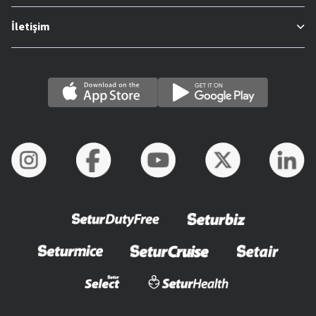
İletişim