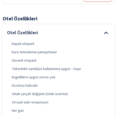
Otel Özellikleri
Otel Özellikleri
Kapalı otopark
Kuru temizleme/çamaşırhane
Güvenli otopark
Tekerlekli sandalye kullanımına uygun – hayır
Engellilere uygun servis yok
Ücretsiz kahvaltı
Yatak çarşafı değişimi (istek üzerine)
24 saat açık resepsiyon
Her gün