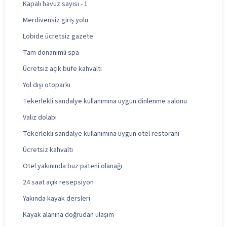
Kapalı havuz sayısı - 1
Merdivensiz giriş yolu
Lobide ücretsiz gazete
Tam donanımlı spa
Ücretsiz açık büfe kahvaltı
Yol dışı otoparkı
Tekerlekli sandalye kullanımına uygun dinlenme salonu
Valiz dolabı
Tekerlekli sandalye kullanımına uygun otel restoranı
Ücretsiz kahvaltı
Otel yakınında buz pateni olanağı
24 saat açık resepsiyon
Yakında kayak dersleri
Kayak alanına doğrudan ulaşım