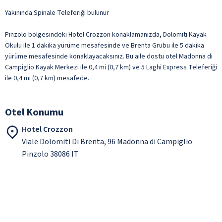
Yakınında Spinale Teleferiği bulunur
Pinzolo bölgesindeki Hotel Crozzon konaklamanızda, Dolomiti Kayak
Okulu ile 1 dakika yürüme mesafesinde ve Brenta Grubu ile 5 dakika
yürüme mesafesinde konaklayacaksınız. Bu aile dostu otel Madonna di
Campiglio Kayak Merkezi ile 0,4 mi (0,7 km) ve 5 Laghi Express Teleferiği
ile 0,4 mi (0,7 km) mesafede.
Otel Konumu
Hotel Crozzon
Viale Dolomiti Di Brenta, 96 Madonna di Campiglio
Pinzolo 38086 IT