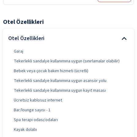
Otel Özellikleri
Otel Özellikleri
Garaj
Tekerlekli sandalye kullanımına uygun (sınırlamalar olabilir)
Bebek veya çocuk bakım hizmeti (ücretli)
Tekerlekli sandalye kullanımına uygun asansör yolu
Tekerlekli sandalye kullanımına uygun kayıt masası
Ücretsiz kablosuz internet
Bar/lounge sayısı - 1
Spa terapi odası/odaları
Kayak dolabı