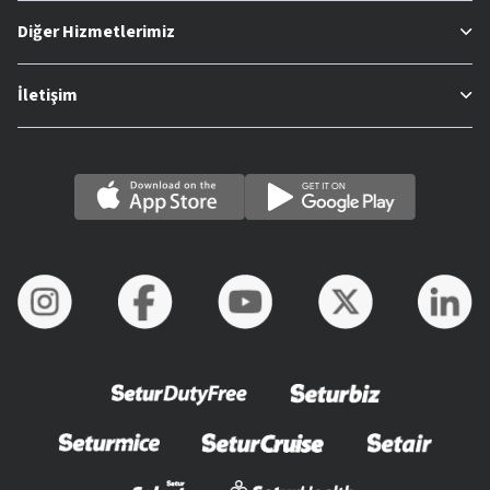
Diğer Hizmetlerimiz
İletişim