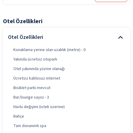
Otel Özellikleri
Otel Özellikleri
Konaklama yerine olan uzaklık (metre) - 0
Yakında ücretsiz otopark
Otel yakınında yüzme olanağı
Ücretsiz kablosuz internet
Bisiklet parkı mevcut
Bar/lounge sayısı - 3
Havlu değişimi (istek üzerine)
Bahçe
Tam donanımlı spa