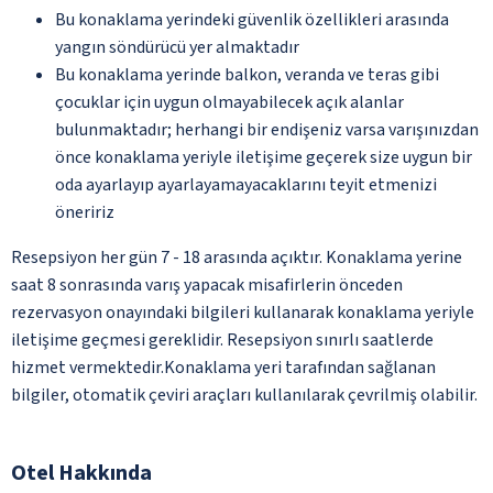
Bu konaklama yerindeki güvenlik özellikleri arasında
yangın söndürücü yer almaktadır
Bu konaklama yerinde balkon, veranda ve teras gibi
çocuklar için uygun olmayabilecek açık alanlar
bulunmaktadır; herhangi bir endişeniz varsa varışınızdan
önce konaklama yeriyle iletişime geçerek size uygun bir
oda ayarlayıp ayarlayamayacaklarını teyit etmenizi
öneririz
Resepsiyon her gün 7 - 18 arasında açıktır. Konaklama yerine
saat 8 sonrasında varış yapacak misafirlerin önceden
rezervasyon onayındaki bilgileri kullanarak konaklama yeriyle
iletişime geçmesi gereklidir. Resepsiyon sınırlı saatlerde
hizmet vermektedir.Konaklama yeri tarafından sağlanan
bilgiler, otomatik çeviri araçları kullanılarak çevrilmiş olabilir.
Otel Hakkında