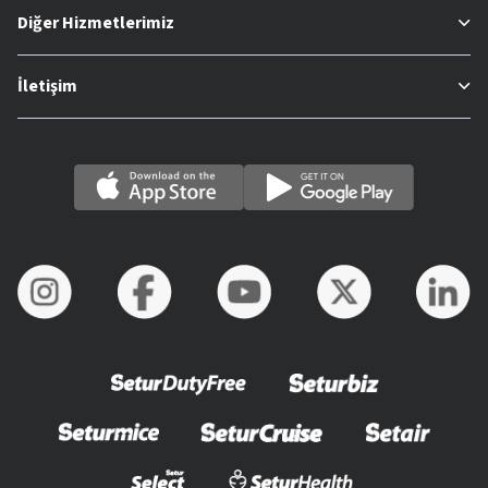
Diğer Hizmetlerimiz
İletişim