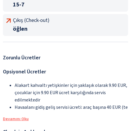
15-7
Çıkış (Check-out)
öğlen
Zorunlu Ücretler
Opsiyonel Ücretler
Alakart kahvaltı yetişkinler için yaklaşık olarak 9.90 EUR,
çocuklar için 9.90 EUR ücret karşılığında servis
edilmektedir
Havaalanı gidiş geliş servisi ücreti: araç başına 40 EUR (te
Devamını Oku