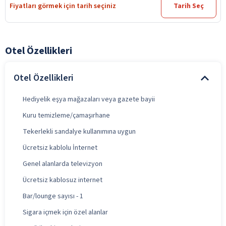
Fiyatları görmek için tarih seçiniz
Tarih Seç
Otel Özellikleri
Otel Özellikleri
Hediyelik eşya mağazaları veya gazete bayii
Kuru temizleme/çamaşırhane
Tekerlekli sandalye kullanımına uygun
Ücretsiz kablolu İnternet
Genel alanlarda televizyon
Ücretsiz kablosuz internet
Bar/lounge sayısı - 1
Sigara içmek için özel alanlar