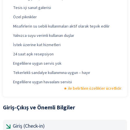
Tesis içi sanat galerisi
Özel piknikler
Misafirlerin su sebili kullanmaları aktif olarak teşvik edilir
Yalnızca suyu verimli kullanan duşlar
İstek üzerine kat hizmetleri
24 saat açık resepsiyon
Engellilere uygun servis yok
Tekerlekli sandalye kullanımına uygun – hayır
Engellilere uygun havaalanı servisi
ile belirtilen özellikler ücretlidir.
Giriş-Çıkış ve Önemli Bilgiler
Giriş (Check-in)