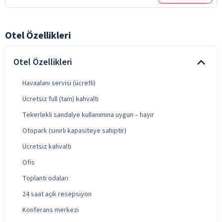
Otel Özellikleri
Otel Özellikleri
Havaalanı servisi (ücretli)
Ücretsiz full (tam) kahvaltı
Tekerlekli sandalye kullanımına uygun – hayır
Otopark (sınırlı kapasiteye sahiptir)
Ücretsiz kahvaltı
Ofis
Toplantı odaları
24 saat açık resepsiyon
Konferans merkezi