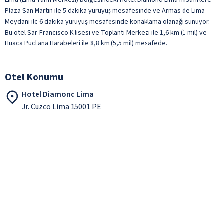
Plaza San Martin ile 5 dakika yürüyüş mesafesinde ve Armas de Lima
Meydanı ile 6 dakika yürüyüş mesafesinde konaklama olanağı sunuyor.
Bu otel San Francisco Kilisesi ve Toplantı Merkezi ile 1,6 km (1 mil) ve
Huaca Pucllana Harabeleri ile 8,8 km (5,5 mil) mesafede.
Otel Konumu
Hotel Diamond Lima
Jr. Cuzco Lima 15001 PE