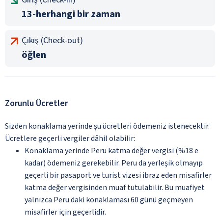
13-herhangi bir zaman
Çıkış (Check-out)
öğlen
Zorunlu Ücretler
Sizden konaklama yerinde şu ücretleri ödemeniz istenecektir.
Ücretlere geçerli vergiler dâhil olabilir:
Konaklama yerinde Peru katma değer vergisi (%18 e
kadar) ödemeniz gerekebilir. Peru da yerleşik olmayıp
geçerli bir pasaport ve turist vizesi ibraz eden misafirler
katma değer vergisinden muaf tutulabilir. Bu muafiyet
yalnızca Peru daki konaklaması 60 günü geçmeyen
misafirler için geçerlidir.