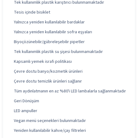
Tek kullanımlık plastik karıştırıcı bulunmamaktadır
Tesis içinde bisiklet
Yalnızca yeniden kullanılabilir bardaklar
Yalnızca yeniden kullanılabilir sofra eşyaları
Biyoçözünebilir/gübreleşebilir pipetler
Tek kullanımlık plastik su şişesi bulunmamaktadır
Kapsamlı yemek israfı politikası
Çevre dostu banyo/kozmetik ürünleri
Çevre dostu temizlik ürünleri sağlanır
Tüm aydınlatmanın en az %80'i LED lambalarla sağlanmaktadır
Geri Dönüşüm
LED ampuller
Vegan menü seçenekleri bulunmaktadır
Yeniden kullanılabilir kahve/çay filtreleri