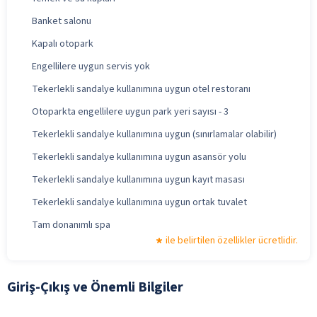
Banket salonu
Kapalı otopark
Engellilere uygun servis yok
Tekerlekli sandalye kullanımına uygun otel restoranı
Otoparkta engellilere uygun park yeri sayısı - 3
Tekerlekli sandalye kullanımına uygun (sınırlamalar olabilir)
Tekerlekli sandalye kullanımına uygun asansör yolu
Tekerlekli sandalye kullanımına uygun kayıt masası
Tekerlekli sandalye kullanımına uygun ortak tuvalet
Tam donanımlı spa
ile belirtilen özellikler ücretlidir.
Giriş-Çıkış ve Önemli Bilgiler