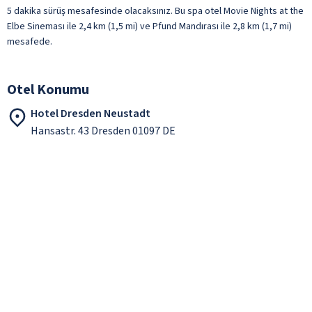
5 dakika sürüş mesafesinde olacaksınız. Bu spa otel Movie Nights at the
Elbe Sineması ile 2,4 km (1,5 mi) ve Pfund Mandırası ile 2,8 km (1,7 mi)
mesafede.
Otel Konumu
Hotel Dresden Neustadt
Hansastr. 43 Dresden 01097 DE