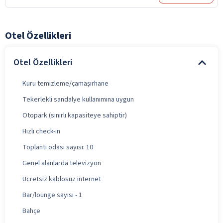
Otel Özellikleri
Otel Özellikleri
Kuru temizleme/çamaşırhane
Tekerlekli sandalye kullanımına uygun
Otopark (sınırlı kapasiteye sahiptir)
Hızlı check-in
Toplantı odası sayısı: 10
Genel alanlarda televizyon
Ücretsiz kablosuz internet
Bar/lounge sayısı - 1
Bahçe