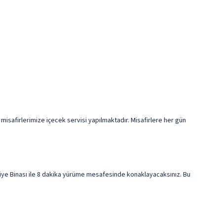
misafirlerimize içecek servisi yapılmaktadır. Misafirlere her gün
ye Binası ile 8 dakika yürüme mesafesinde konaklayacaksınız. Bu