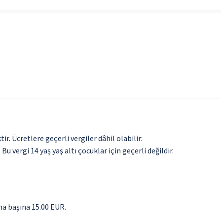
. Ücretlere geçerli vergiler dâhil olabilir:
 Bu vergi 14 yaş yaş altı çocuklar için geçerli değildir.
ma başına 15.00 EUR.