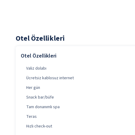
Otel Özellikleri
Otel Özellikleri
Valiz dolabı
Ücretsiz kablosuz internet
Her gün
Snack bar/büfe
Tam donanımlı spa
Teras
Hızlı check-out