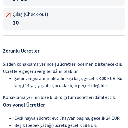
Çıkış (Check-out)
10
Zorunlu Ücretler
Sizden konaklama yerinde şu ücretleri ödemeniz istenecektir.
Ücretlere geçerli vergiler dâhil olabilir:
Şehir vergisi alınmaktadır: kişi başı, gecelik 3.00 EUR. Bu
vergi 14 yaş yaş altı çocuklar için geçerli değildir.
Konaklama yerinin bize bildirdiği tüm ücretleri dâhil ettik.
Opsiyonel Ücretler
Evcil hayvan ücreti: evcil hayvan başına, gecelik 24 EUR.
Beşik (bebek yatağı) ücreti: gecelik 18 EUR.