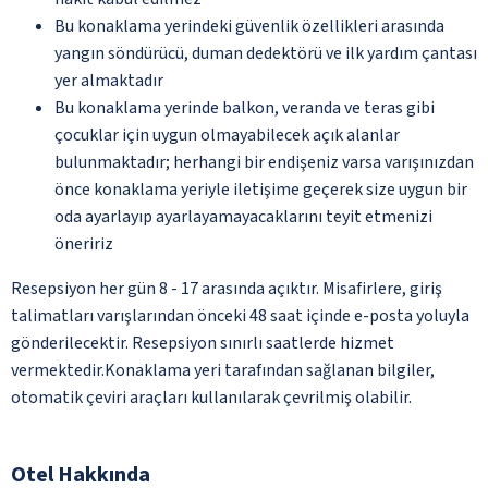
Bu konaklama yerindeki güvenlik özellikleri arasında
yangın söndürücü, duman dedektörü ve ilk yardım çantası
yer almaktadır
Bu konaklama yerinde balkon, veranda ve teras gibi
çocuklar için uygun olmayabilecek açık alanlar
bulunmaktadır; herhangi bir endişeniz varsa varışınızdan
önce konaklama yeriyle iletişime geçerek size uygun bir
oda ayarlayıp ayarlayamayacaklarını teyit etmenizi
öneririz
Resepsiyon her gün 8 - 17 arasında açıktır. Misafirlere, giriş
talimatları varışlarından önceki 48 saat içinde e-posta yoluyla
gönderilecektir. Resepsiyon sınırlı saatlerde hizmet
vermektedir.Konaklama yeri tarafından sağlanan bilgiler,
otomatik çeviri araçları kullanılarak çevrilmiş olabilir.
Otel Hakkında