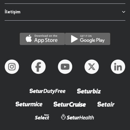
İletişim