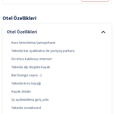
Otel Özellikleri
Otel Özellikleri
Kuru temizleme/çamaşırhane
Yakında kar ayakkabısı ile yürüyüş parkuru
Ücretsiz kablosuz internet
Yakında alp disiplini kayak
Bar/lounge sayısı - 1
Yakında kros kayağı
Kayak dolabı
İyi aydınlatılmış giriş yolu
Yakında snowboard