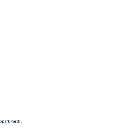
topark vardır.