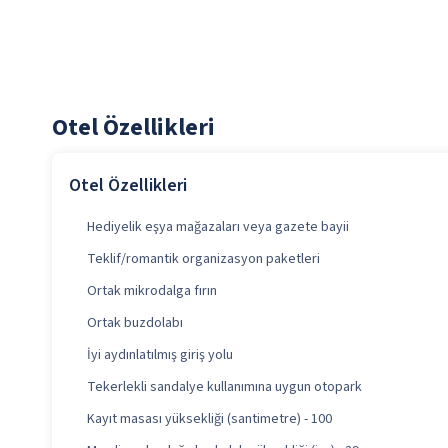
Otel Özellikleri
Otel Özellikleri
Hediyelik eşya mağazaları veya gazete bayii
Teklif/romantik organizasyon paketleri
Ortak mikrodalga fırın
Ortak buzdolabı
İyi aydınlatılmış giriş yolu
Tekerlekli sandalye kullanımına uygun otopark
Kayıt masası yüksekliği (santimetre) - 100