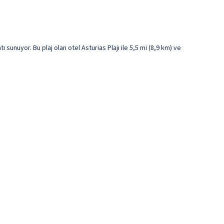
nuyor. Bu plaj olan otel Asturias Plajı ile 5,5 mi (8,9 km) ve