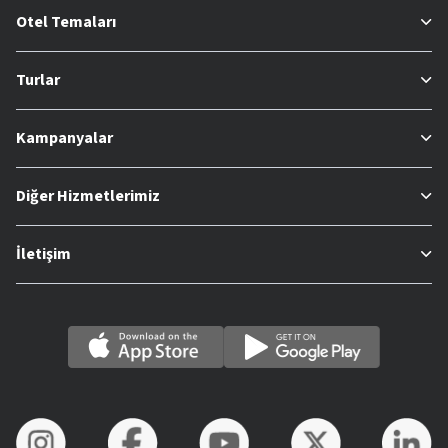
Otel Temaları
Turlar
Kampanyalar
Diğer Hizmetlerimiz
İletişim