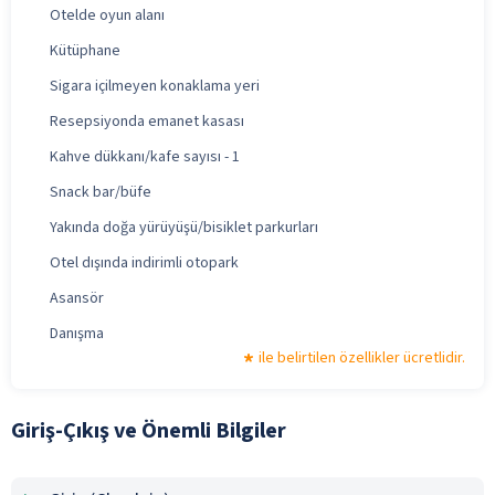
Otelde oyun alanı
Kütüphane
Sigara içilmeyen konaklama yeri
Resepsiyonda emanet kasası
Kahve dükkanı/kafe sayısı - 1
Snack bar/büfe
Yakında doğa yürüyüşü/bisiklet parkurları
Otel dışında indirimli otopark
Asansör
Danışma
ile belirtilen özellikler ücretlidir.
Giriş-Çıkış ve Önemli Bilgiler