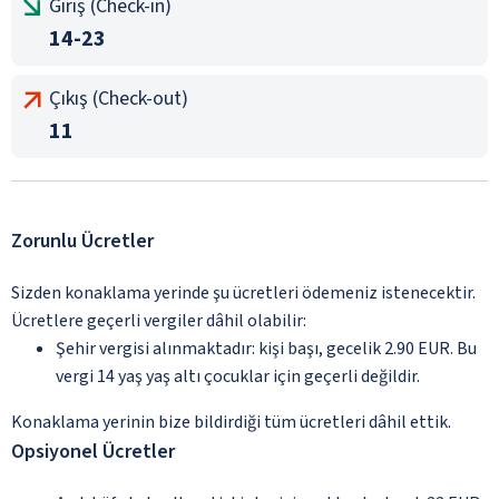
Giriş (Check-in)
14-23
Çıkış (Check-out)
11
Zorunlu Ücretler
Sizden konaklama yerinde şu ücretleri ödemeniz istenecektir.
Ücretlere geçerli vergiler dâhil olabilir:
Şehir vergisi alınmaktadır: kişi başı, gecelik 2.90 EUR. Bu
vergi 14 yaş yaş altı çocuklar için geçerli değildir.
Konaklama yerinin bize bildirdiği tüm ücretleri dâhil ettik.
Opsiyonel Ücretler