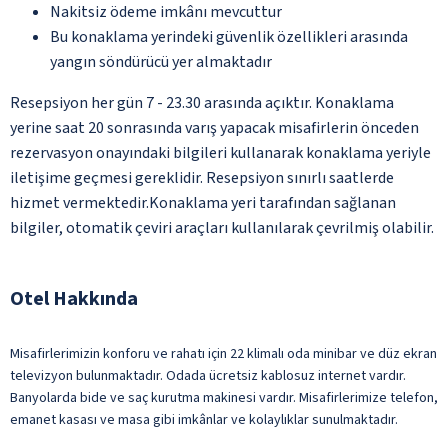
Nakitsiz ödeme imkânı mevcuttur
Bu konaklama yerindeki güvenlik özellikleri arasında
yangın söndürücü yer almaktadır
Resepsiyon her gün 7 - 23.30 arasında açıktır. Konaklama
yerine saat 20 sonrasında varış yapacak misafirlerin önceden
rezervasyon onayındaki bilgileri kullanarak konaklama yeriyle
iletişime geçmesi gereklidir. Resepsiyon sınırlı saatlerde
hizmet vermektedir.Konaklama yeri tarafından sağlanan
bilgiler, otomatik çeviri araçları kullanılarak çevrilmiş olabilir.
Otel Hakkında
Misafirlerimizin konforu ve rahatı için 22 klimalı oda minibar ve düz ekran
televizyon bulunmaktadır. Odada ücretsiz kablosuz internet vardır.
Banyolarda bide ve saç kurutma makinesi vardır. Misafirlerimize telefon,
emanet kasası ve masa gibi imkânlar ve kolaylıklar sunulmaktadır.