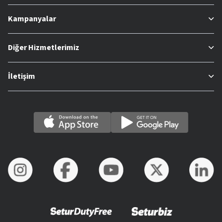
Kampanyalar
Diğer Hizmetlerimiz
İletişim