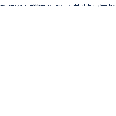
 view from a garden. Additional features at this hotel include complimentar