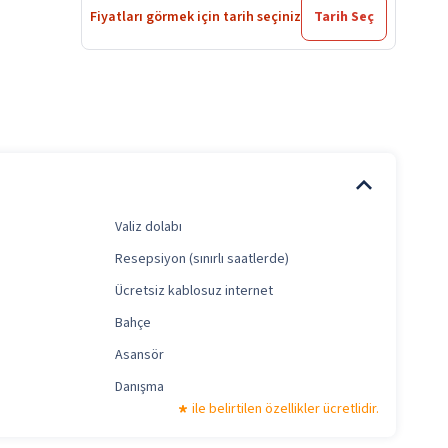
Fiyatları görmek için tarih seçiniz
Tarih Seç
Valiz dolabı
Resepsiyon (sınırlı saatlerde)
Ücretsiz kablosuz internet
Bahçe
Asansör
Danışma
ile belirtilen özellikler ücretlidir.