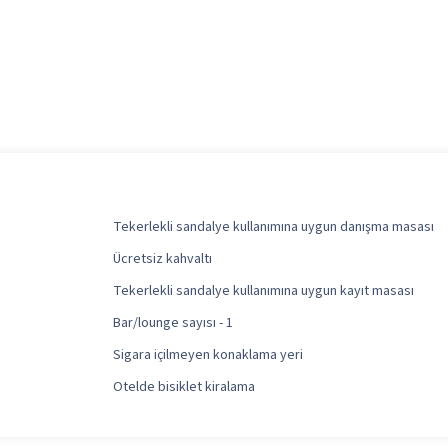
Tekerlekli sandalye kullanımına uygun danışma masası
Ücretsiz kahvaltı
Tekerlekli sandalye kullanımına uygun kayıt masası
Bar/lounge sayısı - 1
Sigara içilmeyen konaklama yeri
Otelde bisiklet kiralama