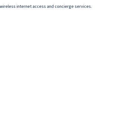
y wireless internet access and concierge services.