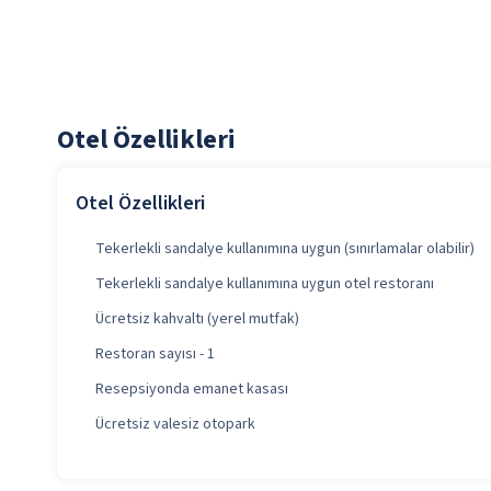
Otel Özellikleri
Otel Özellikleri
Tekerlekli sandalye kullanımına uygun (sınırlamalar olabilir)
Tekerlekli sandalye kullanımına uygun otel restoranı
Ücretsiz kahvaltı (yerel mutfak)
Restoran sayısı - 1
Resepsiyonda emanet kasası
Ücretsiz valesiz otopark