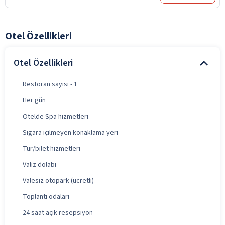
Otel Özellikleri
Otel Özellikleri
Restoran sayısı - 1
Her gün
Otelde Spa hizmetleri
Sigara içilmeyen konaklama yeri
Tur/bilet hizmetleri
Valiz dolabı
Valesiz otopark (ücretli)
Toplantı odaları
24 saat açık resepsiyon