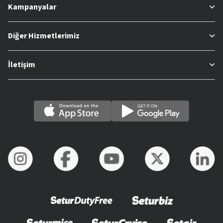
Kampanyalar
Diğer Hizmetlerimiz
İletişim