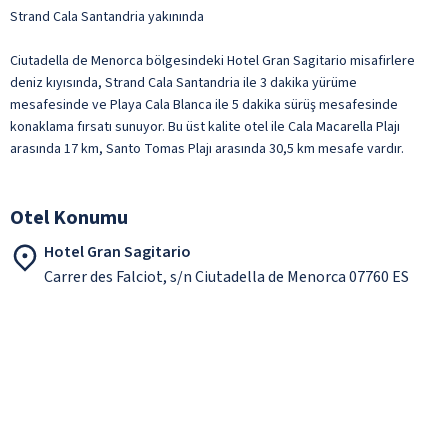
Strand Cala Santandria yakınında
Ciutadella de Menorca bölgesindeki Hotel Gran Sagitario misafirlere
deniz kıyısında, Strand Cala Santandria ile 3 dakika yürüme
mesafesinde ve Playa Cala Blanca ile 5 dakika sürüş mesafesinde
konaklama fırsatı sunuyor. Bu üst kalite otel ile Cala Macarella Plajı
arasında 17 km, Santo Tomas Plajı arasında 30,5 km mesafe vardır.
Otel Konumu
Hotel Gran Sagitario
Carrer des Falciot, s/n Ciutadella de Menorca 07760 ES