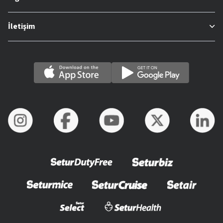
İletişim