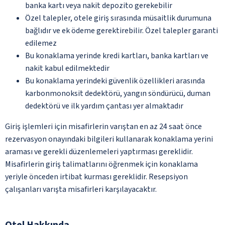
banka kartı veya nakit depozito gerekebilir
Özel talepler, otele giriş sırasında müsaitlik durumuna
bağlıdır ve ek ödeme gerektirebilir. Özel talepler garanti
edilemez
Bu konaklama yerinde kredi kartları, banka kartları ve
nakit kabul edilmektedir
Bu konaklama yerindeki güvenlik özellikleri arasında
karbonmonoksit dedektörü, yangın söndürücü, duman
dedektörü ve ilk yardım çantası yer almaktadır
Giriş işlemleri için misafirlerin varıştan en az 24 saat önce
rezervasyon onayındaki bilgileri kullanarak konaklama yerini
araması ve gerekli düzenlemeleri yaptırması gereklidir.
Misafirlerin giriş talimatlarını öğrenmek için konaklama
yeriyle önceden irtibat kurması gereklidir. Resepsiyon
çalışanları varışta misafirleri karşılayacaktır.
Otel Hakkında