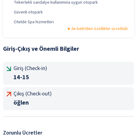
Tekerlekli sandalye kullanımına uygun otopark
Güvenli otopark
Otelde Spa hizmetleri
ile belirtilen özellikler ücretlidir.
Giriş-Çıkış ve Önemli Bilgiler
Giriş (Check-in)
14-15
Çıkış (Check-out)
öğlen
Zorunlu Ücretler