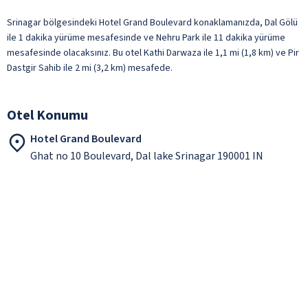
Srinagar bölgesindeki Hotel Grand Boulevard konaklamanızda, Dal Gölü
ile 1 dakika yürüme mesafesinde ve Nehru Park ile 11 dakika yürüme
mesafesinde olacaksınız. Bu otel Kathi Darwaza ile 1,1 mi (1,8 km) ve Pir
Dastgir Sahib ile 2 mi (3,2 km) mesafede.
Otel Konumu
Hotel Grand Boulevard
Ghat no 10 Boulevard, Dal lake Srinagar 190001 IN