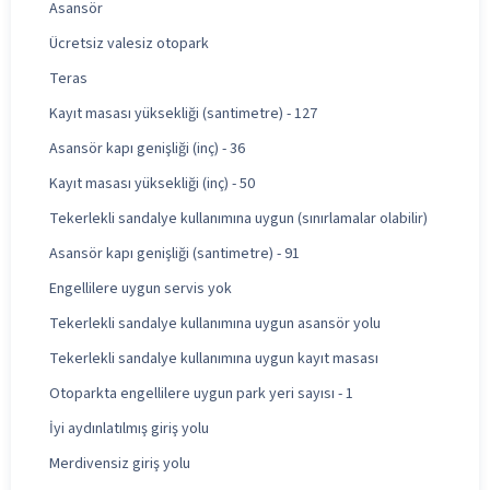
Asansör
Ücretsiz valesiz otopark
Teras
Kayıt masası yüksekliği (santimetre) - 127
Asansör kapı genişliği (inç) - 36
Kayıt masası yüksekliği (inç) - 50
Tekerlekli sandalye kullanımına uygun (sınırlamalar olabilir)
Asansör kapı genişliği (santimetre) - 91
Engellilere uygun servis yok
Tekerlekli sandalye kullanımına uygun asansör yolu
Tekerlekli sandalye kullanımına uygun kayıt masası
Otoparkta engellilere uygun park yeri sayısı - 1
İyi aydınlatılmış giriş yolu
Merdivensiz giriş yolu