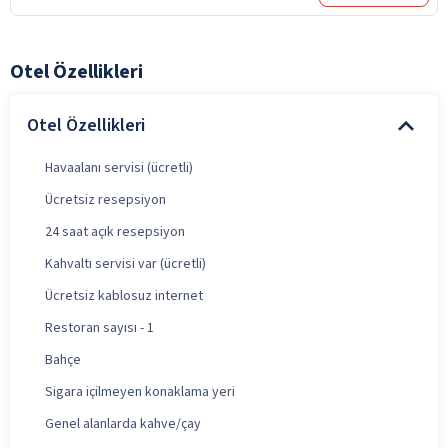
Otel Özellikleri
Otel Özellikleri
Havaalanı servisi (ücretli)
Ücretsiz resepsiyon
24 saat açık resepsiyon
Kahvaltı servisi var (ücretli)
Ücretsiz kablosuz internet
Restoran sayısı - 1
Bahçe
Sigara içilmeyen konaklama yeri
Genel alanlarda kahve/çay