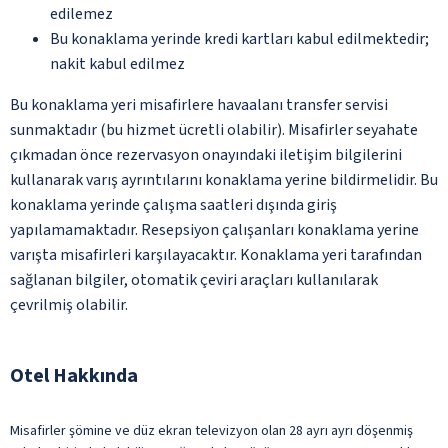
edilemez
Bu konaklama yerinde kredi kartları kabul edilmektedir;
nakit kabul edilmez
Bu konaklama yeri misafirlere havaalanı transfer servisi
sunmaktadır (bu hizmet ücretli olabilir). Misafirler seyahate
çıkmadan önce rezervasyon onayındaki iletişim bilgilerini
kullanarak varış ayrıntılarını konaklama yerine bildirmelidir. Bu
konaklama yerinde çalışma saatleri dışında giriş
yapılamamaktadır. Resepsiyon çalışanları konaklama yerine
varışta misafirleri karşılayacaktır. Konaklama yeri tarafından
sağlanan bilgiler, otomatik çeviri araçları kullanılarak
çevrilmiş olabilir.
Otel Hakkında
Misafirler şömine ve düz ekran televizyon olan 28 ayrı ayrı döşenmiş