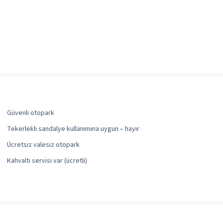
Güvenli otopark
Tekerlekli sandalye kullanımına uygun – hayır
Ücretsiz valesiz otopark
Kahvaltı servisi var (ücretli)