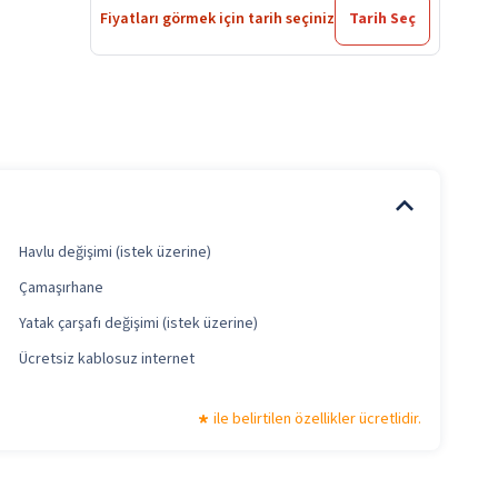
Fiyatları görmek için tarih seçiniz
Tarih Seç
Havlu değişimi (istek üzerine)
Çamaşırhane
Yatak çarşafı değişimi (istek üzerine)
Ücretsiz kablosuz internet
ile belirtilen özellikler ücretlidir.