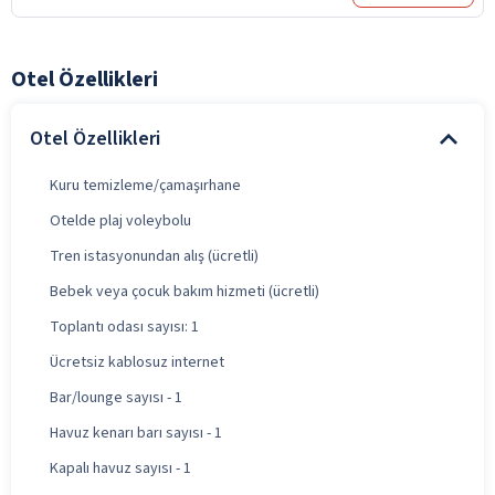
Otel Özellikleri
Otel Özellikleri
Kuru temizleme/çamaşırhane
Otelde plaj voleybolu
Tren istasyonundan alış (ücretli)
Bebek veya çocuk bakım hizmeti (ücretli)
Toplantı odası sayısı: 1
Ücretsiz kablosuz internet
Bar/lounge sayısı - 1
Havuz kenarı barı sayısı - 1
Kapalı havuz sayısı - 1