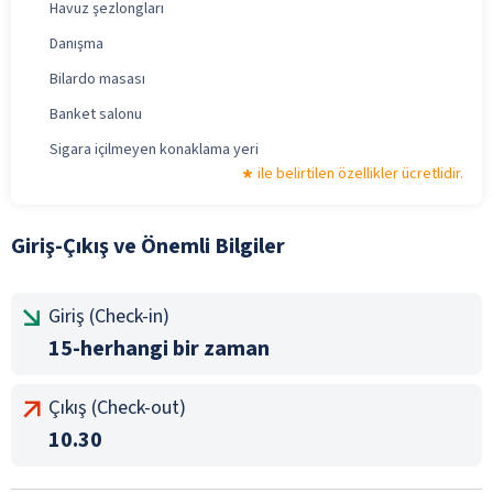
Havuz şezlongları
Danışma
Bilardo masası
Banket salonu
Sigara içilmeyen konaklama yeri
ile belirtilen özellikler ücretlidir.
Giriş-Çıkış ve Önemli Bilgiler
Giriş (Check-in)
15-herhangi bir zaman
Çıkış (Check-out)
10.30