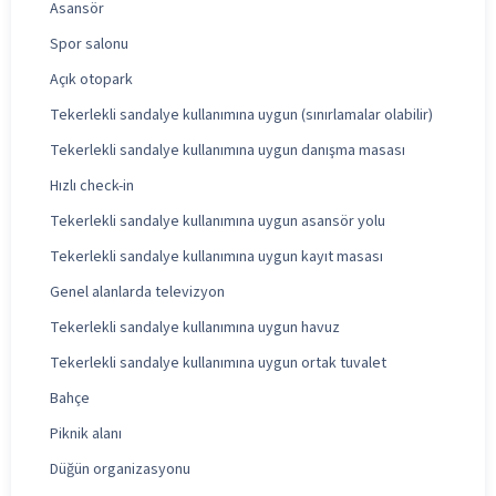
Asansör
Spor salonu
Açık otopark
Tekerlekli sandalye kullanımına uygun (sınırlamalar olabilir)
Tekerlekli sandalye kullanımına uygun danışma masası
Hızlı check-in
Tekerlekli sandalye kullanımına uygun asansör yolu
Tekerlekli sandalye kullanımına uygun kayıt masası
Genel alanlarda televizyon
Tekerlekli sandalye kullanımına uygun havuz
Tekerlekli sandalye kullanımına uygun ortak tuvalet
Bahçe
Piknik alanı
Düğün organizasyonu