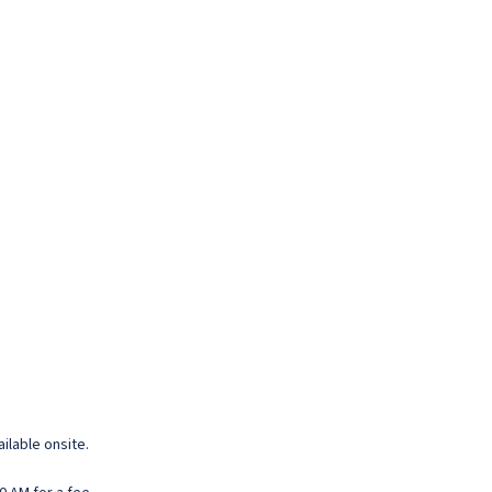
ilable onsite.