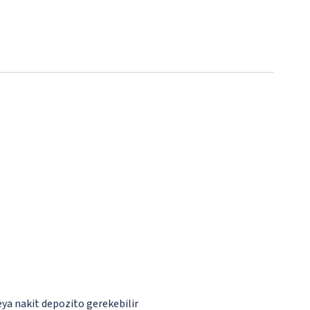
eya nakit depozito gerekebilir