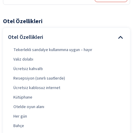
Otel Özellikleri
Otel Özellikleri
Tekerlekli sandalye kullanımına uygun – hayır
Valiz dolabı
Ücretsiz kahvaltı
Resepsiyon (sınırlı saatlerde)
Ücretsiz kablosuz internet
Kütüphane
Otelde oyun alanı
Her gün
Bahçe