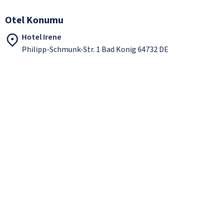
Otel Konumu
Hotel Irene
Philipp-Schmunk-Str. 1 Bad Konig 64732 DE