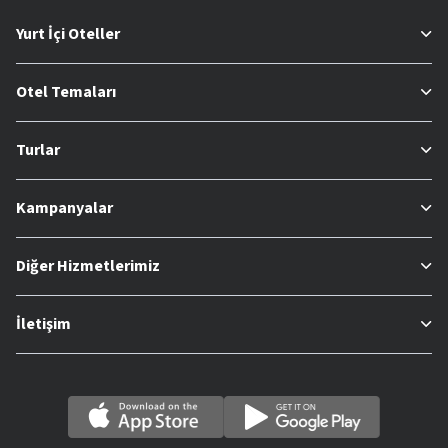
Yurt İçi Oteller
Otel Temaları
Turlar
Kampanyalar
Diğer Hizmetlerimiz
İletişim