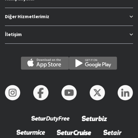
Diğer Hizmetlerimiz
İletişim