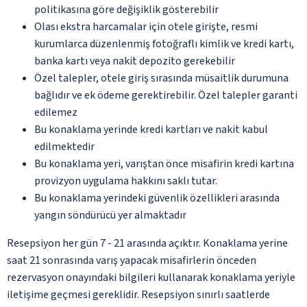
politikasına göre değişiklik gösterebilir
Olası ekstra harcamalar için otele girişte, resmi
kurumlarca düzenlenmiş fotoğraflı kimlik ve kredi kartı,
banka kartı veya nakit depozito gerekebilir
Özel talepler, otele giriş sırasında müsaitlik durumuna
bağlıdır ve ek ödeme gerektirebilir. Özel talepler garanti
edilemez
Bu konaklama yerinde kredi kartları ve nakit kabul
edilmektedir
Bu konaklama yeri, varıştan önce misafirin kredi kartına
provizyon uygulama hakkını saklı tutar.
Bu konaklama yerindeki güvenlik özellikleri arasında
yangın söndürücü yer almaktadır
Resepsiyon her gün 7 - 21 arasında açıktır. Konaklama yerine
saat 21 sonrasında varış yapacak misafirlerin önceden
rezervasyon onayındaki bilgileri kullanarak konaklama yeriyle
iletişime geçmesi gereklidir. Resepsiyon sınırlı saatlerde