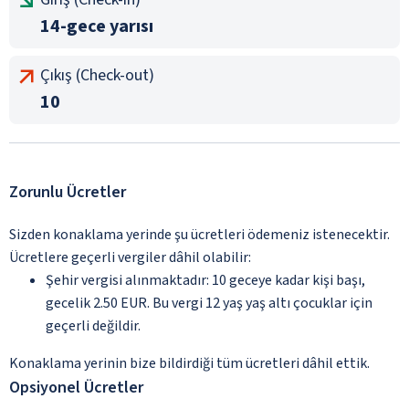
14-gece yarısı
Çıkış (Check-out)
10
Zorunlu Ücretler
Sizden konaklama yerinde şu ücretleri ödemeniz istenecektir.
Ücretlere geçerli vergiler dâhil olabilir:
Şehir vergisi alınmaktadır: 10 geceye kadar kişi başı,
gecelik 2.50 EUR. Bu vergi 12 yaş yaş altı çocuklar için
geçerli değildir.
Konaklama yerinin bize bildirdiği tüm ücretleri dâhil ettik.
Opsiyonel Ücretler