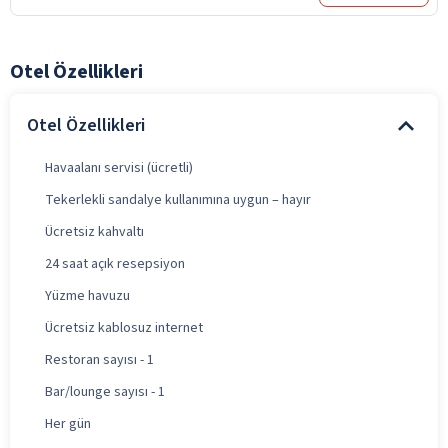
Otel Özellikleri
Otel Özellikleri
Havaalanı servisi (ücretli)
Tekerlekli sandalye kullanımına uygun – hayır
Ücretsiz kahvaltı
24 saat açık resepsiyon
Yüzme havuzu
Ücretsiz kablosuz internet
Restoran sayısı - 1
Bar/lounge sayısı - 1
Her gün