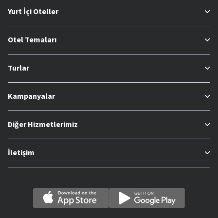
Yurt İçi Oteller
Otel Temaları
Turlar
Kampanyalar
Diğer Hizmetlerimiz
İletişim