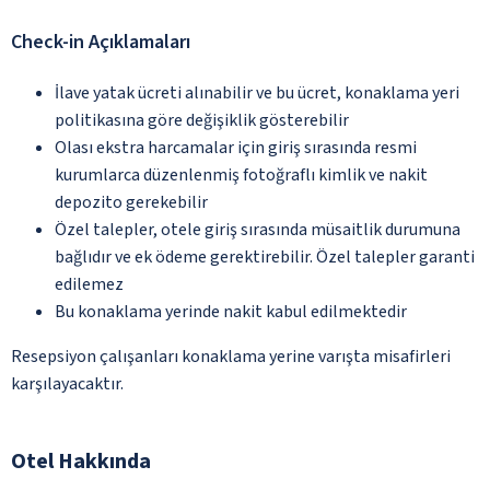
Check-in Açıklamaları
İlave yatak ücreti alınabilir ve bu ücret, konaklama yeri
politikasına göre değişiklik gösterebilir
Olası ekstra harcamalar için giriş sırasında resmi
kurumlarca düzenlenmiş fotoğraflı kimlik ve nakit
depozito gerekebilir
Özel talepler, otele giriş sırasında müsaitlik durumuna
bağlıdır ve ek ödeme gerektirebilir. Özel talepler garanti
edilemez
Bu konaklama yerinde nakit kabul edilmektedir
Resepsiyon çalışanları konaklama yerine varışta misafirleri
karşılayacaktır.
Otel Hakkında