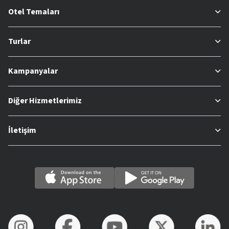
Otel Temaları
Turlar
Kampanyalar
Diğer Hizmetlerimiz
İletişim